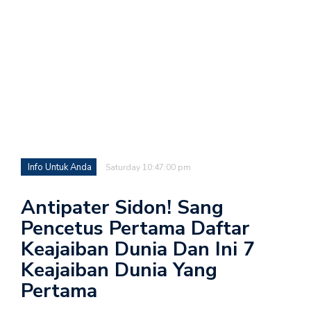
Info Untuk Anda
Saturday 10:47:00 pm
Antipater Sidon! Sang
Pencetus Pertama Daftar
Keajaiban Dunia Dan Ini 7
Keajaiban Dunia Yang
Pertama