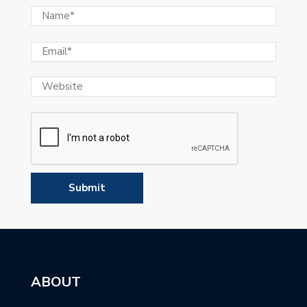
ABOUT