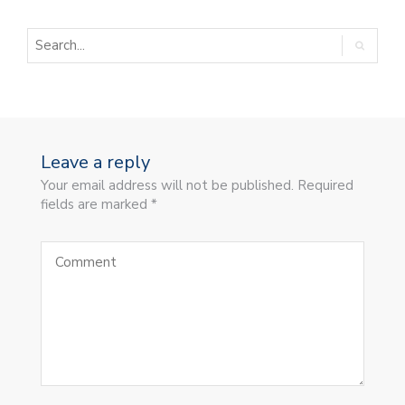
Leave a reply
Your email address will not be published. Required
fields are marked *