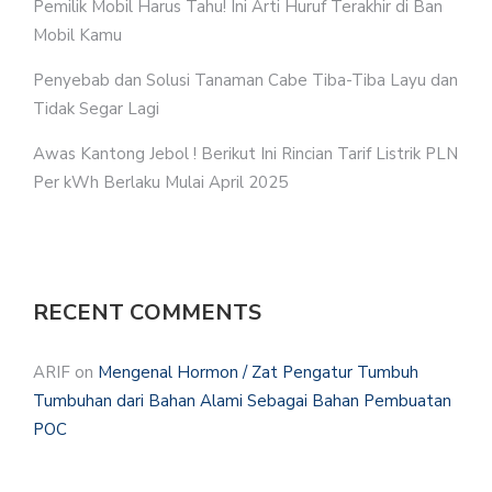
Pemilik Mobil Harus Tahu! Ini Arti Huruf Terakhir di Ban
Mobil Kamu
Penyebab dan Solusi Tanaman Cabe Tiba-Tiba Layu dan
Tidak Segar Lagi
Awas Kantong Jebol ! Berikut Ini Rincian Tarif Listrik PLN
Per kWh Berlaku Mulai April 2025
RECENT COMMENTS
ARIF
on
Mengenal Hormon / Zat Pengatur Tumbuh
Tumbuhan dari Bahan Alami Sebagai Bahan Pembuatan
POC