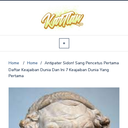
Home
/
Home
/
Antipater Sidon! Sang Pencetus Pertama
Daftar Keajaiban Dunia Dan Ini 7 Keajaiban Dunia Yang
Pertama