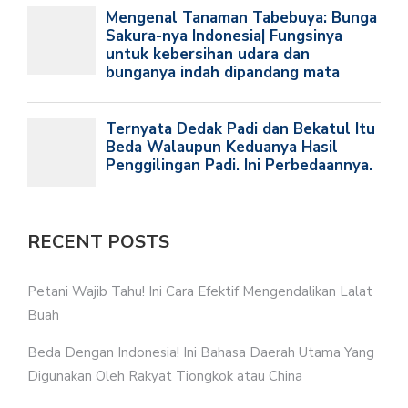
RECENT POSTS
Petani Wajib Tahu! Ini Cara Efektif Mengendalikan Lalat
Buah
Beda Dengan Indonesia! Ini Bahasa Daerah Utama Yang
Digunakan Oleh Rakyat Tiongkok atau China