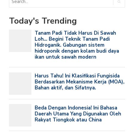
Today's Trending