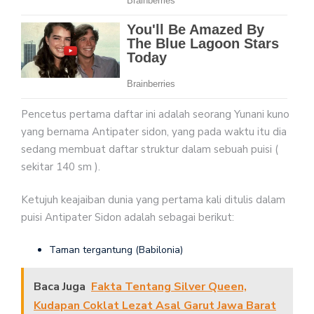
Pencetus pertama daftar ini adalah seorang Yunani kuno
yang bernama Antipater sidon, yang pada waktu itu dia
sedang membuat daftar struktur dalam sebuah puisi (
sekitar 140 sm ).
Ketujuh keajaiban dunia yang pertama kali ditulis dalam
puisi Antipater Sidon adalah sebagai berikut:
Taman tergantung (Babilonia)
Baca Juga
Fakta Tentang Silver Queen,
Kudapan Coklat Lezat Asal Garut Jawa Barat