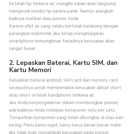
Setelah hp terkena air, mungkin kalian akan langsung
mengecek kondisi hp karena panik. Namun alangkah
baiknya matikan dulu ponsel Anda.
Karena sifat air yang selalu bertolak belakang dengan
perangkat elektronik, jika tetap menghidupkan
smartphone kemungkinan terjadinya kerusakan akan
sangat besar.
2. Lepaskan Baterai, Kartu SIM, dan
Kartu Memori
Keluarkan baterai android, SIM card dan memory card
secepatnya untuk meminimalisir kerusakan akibat short
atau short setelah handphone terkena air.
Jika Anda berpengalaman dalam membongkar ponsel,
ada baiknya Anda melepas komponen satu per satu.
Tempatkan komponen yang telah dibongkar di atas kain
kering. Perlu kamu ingat, kamu harus benar-benar mahir
jika tidak ingin menambah kerusakan pada ponsel.