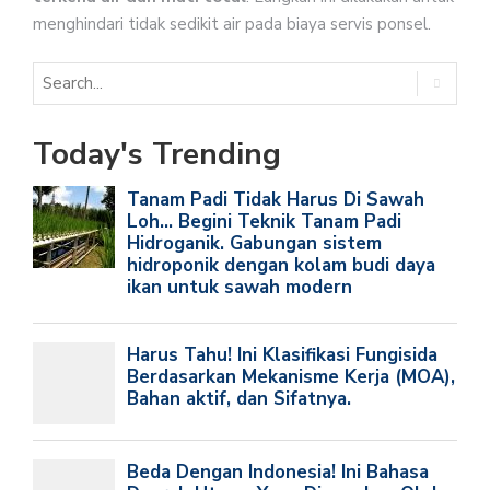
menghindari tidak sedikit air pada biaya servis ponsel.
Today's Trending