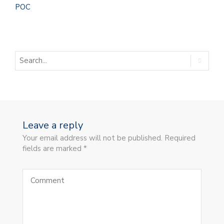
POC
Leave a reply
Your email address will not be published. Required
fields are marked *