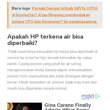
Baca Juga
Pernah Dengar Istilah SiPiYu (CPU)
di Komputer? Atau Bingung membedakan
antara CPU dan Komputer? Ini penjelasannya.
Apakah HP terkena air bisa
diperbaiki?
Tidak selamanya kerusakan hp hanya bisa diperbaiki di
service hp (counter hp), kecuali kerusakan hp cukup
parah. Casing ponsel yang jatuh ke air sering
mengecewakan Anda, karena dapat menyebabkan
ponsel mati sepenuhnya jika tidak ditangani dengan
benar. Meski terendam air, ponsel tidak mau mati dan
masih bisa digunakan secara normal.