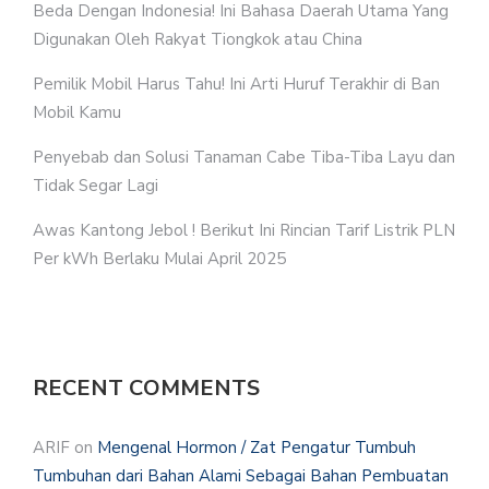
Beda Dengan Indonesia! Ini Bahasa Daerah Utama Yang
Digunakan Oleh Rakyat Tiongkok atau China
Pemilik Mobil Harus Tahu! Ini Arti Huruf Terakhir di Ban
Mobil Kamu
Penyebab dan Solusi Tanaman Cabe Tiba-Tiba Layu dan
Tidak Segar Lagi
Awas Kantong Jebol ! Berikut Ini Rincian Tarif Listrik PLN
Per kWh Berlaku Mulai April 2025
RECENT COMMENTS
ARIF
on
Mengenal Hormon / Zat Pengatur Tumbuh
Tumbuhan dari Bahan Alami Sebagai Bahan Pembuatan