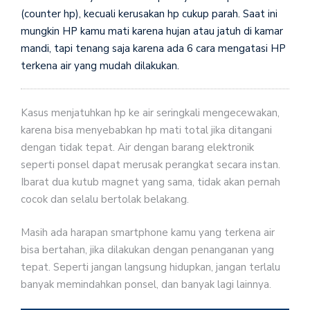
(counter hp), kecuali kerusakan hp cukup parah. Saat ini
mungkin HP kamu mati karena hujan atau jatuh di kamar
mandi, tapi tenang saja karena ada 6 cara mengatasi HP
terkena air yang mudah dilakukan.
Kasus menjatuhkan hp ke air seringkali mengecewakan,
karena bisa menyebabkan hp mati total jika ditangani
dengan tidak tepat. Air dengan barang elektronik
seperti ponsel dapat merusak perangkat secara instan.
Ibarat dua kutub magnet yang sama, tidak akan pernah
cocok dan selalu bertolak belakang.
Masih ada harapan smartphone kamu yang terkena air
bisa bertahan, jika dilakukan dengan penanganan yang
tepat. Seperti jangan langsung hidupkan, jangan terlalu
banyak memindahkan ponsel, dan banyak lagi lainnya.