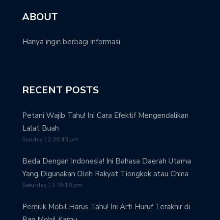
ABOUT
Hanya ingin berbagi informasi
RECENT POSTS
Petani Wajib Tahu! Ini Cara Efektif Mengendalikan
Lalat Buah
Sunday 12:39:40 pm
Beda Dengan Indonesia! Ini Bahasa Daerah Utama
Yang Digunakan Oleh Rakyat Tiongkok atau China
Saturday 12:39:19 pm
Pemilik Mobil Harus Tahu! Ini Arti Huruf Terakhir di
Ban Mobil Kamu