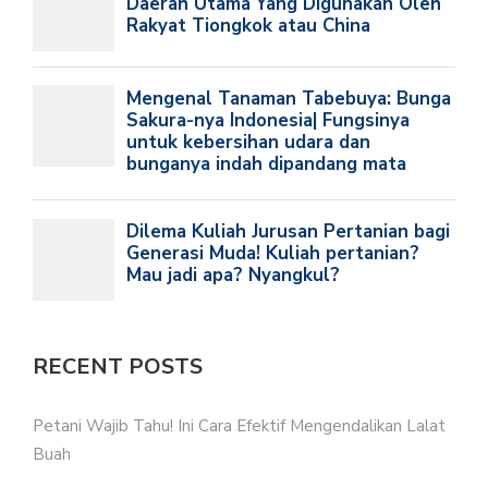
RECENT POSTS
Petani Wajib Tahu! Ini Cara Efektif Mengendalikan Lalat
Buah