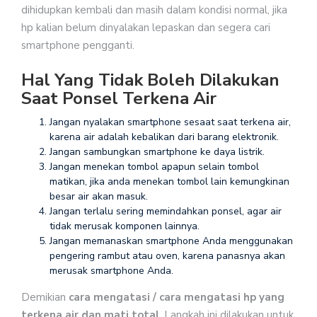
dihidupkan kembali dan masih dalam kondisi normal, jika
hp kalian belum dinyalakan lepaskan dan segera cari
smartphone pengganti.
Hal Yang Tidak Boleh Dilakukan
Saat Ponsel Terkena Air
Jangan nyalakan smartphone sesaat saat terkena air,
karena air adalah kebalikan dari barang elektronik.
Jangan sambungkan smartphone ke daya listrik.
Jangan menekan tombol apapun selain tombol
matikan, jika anda menekan tombol lain kemungkinan
besar air akan masuk.
Jangan terlalu sering memindahkan ponsel, agar air
tidak merusak komponen lainnya.
Jangan memanaskan smartphone Anda menggunakan
pengering rambut atau oven, karena panasnya akan
merusak smartphone Anda.
Demikian
cara mengatasi / cara mengatasi hp yang
terkena air dan mati total
. Langkah ini dilakukan untuk