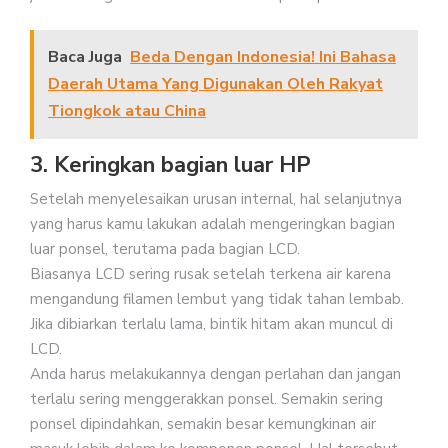
Baca Juga
Beda Dengan Indonesia! Ini Bahasa
Daerah Utama Yang Digunakan Oleh Rakyat
Tiongkok atau China
3. Keringkan bagian luar HP
Setelah menyelesaikan urusan internal, hal selanjutnya
yang harus kamu lakukan adalah mengeringkan bagian
luar ponsel, terutama pada bagian LCD.
Biasanya LCD sering rusak setelah terkena air karena
mengandung filamen lembut yang tidak tahan lembab.
Jika dibiarkan terlalu lama, bintik hitam akan muncul di
LCD.
Anda harus melakukannya dengan perlahan dan jangan
terlalu sering menggerakkan ponsel. Semakin sering
ponsel dipindahkan, semakin besar kemungkinan air