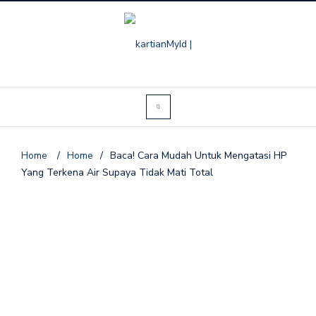
Home
/
Home
/
Baca! Cara Mudah Untuk Mengatasi HP
Yang Terkena Air Supaya Tidak Mati Total