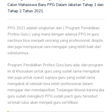
Calon Mahasiswa Baru PPG Dalam Jabatan Tahap 1 dan
Tahap 2 Tahun 2021.
PPG 2021 adalah singkatan dari ( Program Pendidikan
Profesi Guru ) yang mana dengan adanya PPG ini guru
nantinya bisa menjadi seorang yang professional, disiplin,
dan juga mempunyai cara mengajar yang lebih baik dari
sebelumnya.
Program Pendidikan Profesi Guru baru ada, dan program
ini di khususkan untuk guru yang sudah lama mengabdi
dan juga untuk syarat supaya guru yang sudah lama
mengabdi di sekolah bisa lebih rpofessional dalam
mengajar dan mendapatkan Tunjangan khusus karena jika
guru sudah mengikuti PPG sudah pasti guru tersebut
setelah lulus akan menjadi guru sertifikasi.