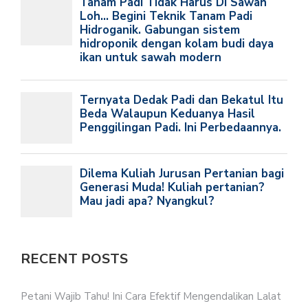
RECENT POSTS
Petani Wajib Tahu! Ini Cara Efektif Mengendalikan Lalat