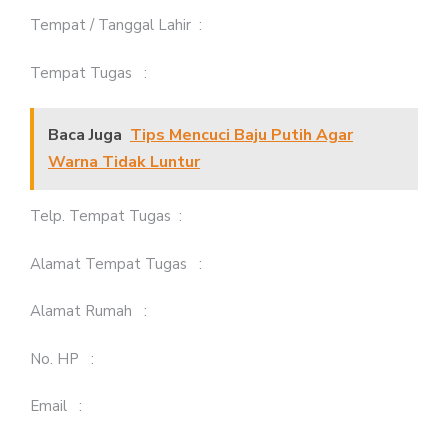
Tempat / Tanggal Lahir :
Tempat Tugas :
Baca Juga
Tips Mencuci Baju Putih Agar
Warna Tidak Luntur
Telp. Tempat Tugas :
Alamat Tempat Tugas :
Alamat Rumah :
No. HP :
Email :