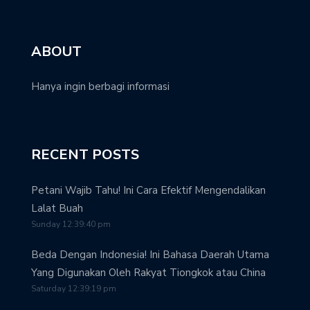
ABOUT
Hanya ingin berbagi informasi
RECENT POSTS
Petani Wajib Tahu! Ini Cara Efektif Mengendalikan
Lalat Buah
Sunday 12:39:40 pm
Beda Dengan Indonesia! Ini Bahasa Daerah Utama
Yang Digunakan Oleh Rakyat Tiongkok atau China
Saturday 12:39:19 pm