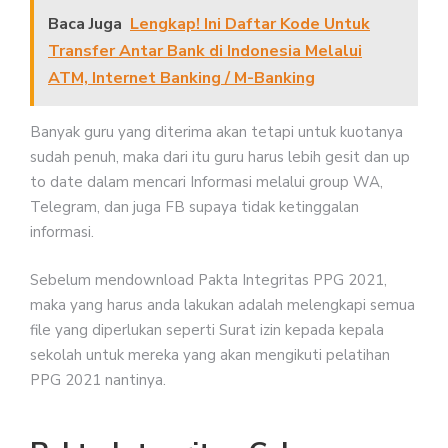
Baca Juga
Lengkap! Ini Daftar Kode Untuk
Transfer Antar Bank di Indonesia Melalui
ATM, Internet Banking / M-Banking
Banyak guru yang diterima akan tetapi untuk kuotanya
sudah penuh, maka dari itu guru harus lebih gesit dan up
to date dalam mencari Informasi melalui group WA,
Telegram, dan juga FB supaya tidak ketinggalan
informasi.
Sebelum mendownload Pakta Integritas PPG 2021,
maka yang harus anda lakukan adalah melengkapi semua
file yang diperlukan seperti Surat izin kepada kepala
sekolah untuk mereka yang akan mengikuti pelatihan
PPG 2021 nantinya.