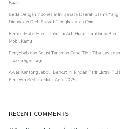
Buah
Beda Dengan Indonesia! Ini Bahasa Daerah Utama Yang
Digunakan Oleh Rakyat Tiongkok atau China
Pemilik Mobil Harus Tahu! Ini Arti Huruf Terakhir di Ban
Mobil Kamu
Penyebab dan Solusi Tanaman Cabe Tiba-Tiba Layu dan
Tidak Segar Lagi
Awas Kantong Jebol ! Berikut Ini Rincian Tarif Listrik PLN
Per kWh Berlaku Mulai April 2025
RECENT COMMENTS