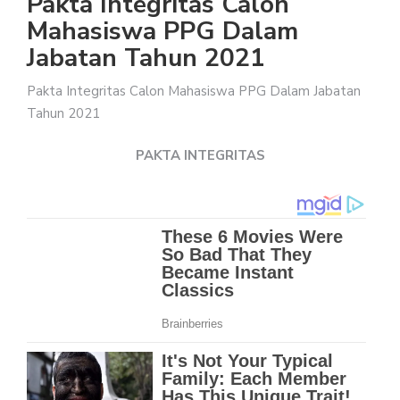
Pakta Integritas Calon
Mahasiswa PPG Dalam
Jabatan Tahun 2021
Pakta Integritas Calon Mahasiswa PPG Dalam Jabatan
Tahun 2021
PAKTA INTEGRITAS