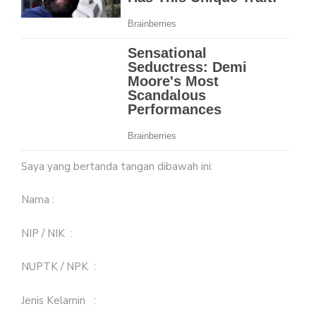
Saya yang bertanda tangan dibawah ini:
Nama :
NIP / NIK :
NUPTK / NPK :
Jenis Kelamin :