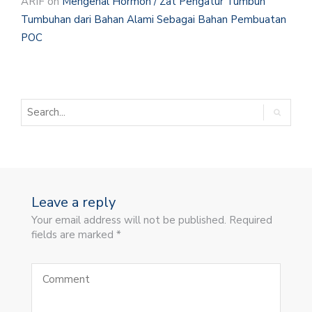
ARIF
on
Mengenal Hormon / Zat Pengatur Tumbuh
Tumbuhan dari Bahan Alami Sebagai Bahan Pembuatan
POC
Leave a reply
Your email address will not be published. Required
fields are marked *