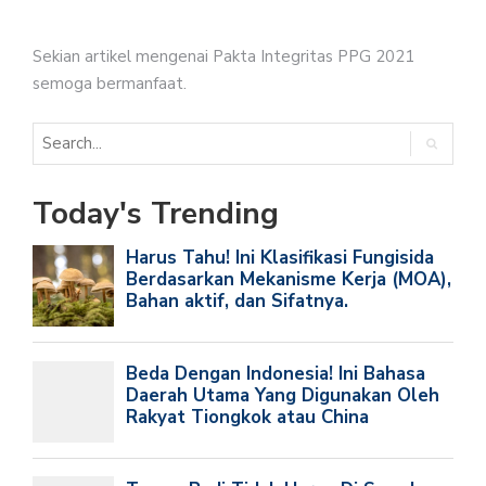
Sekian artikel mengenai Pakta Integritas PPG 2021
semoga bermanfaat.
Today's Trending