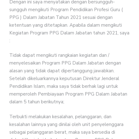
Dengan ini saya menyatakan dengan bersungguh-
sungguh mengikuti Program Pendidikan Profesi Guru (
PPG ) Dalam Jabatan Tahun 2021 sesuai dengan
ketentuan yang ditetapkan. Apabila dalam mengikuti
Kegiatan Program PPG Dalam Jabatan tahun 2021, saya
:
Tidak dapat mengikuti rangkaian kegiatan dan /
menyelesaikan Program PPG Dalam Jabatan dengan
alasan yang tidak dapat dipertanggung jawabkan.
Setelah dikeluarkannya keputusan Direktur Jenderal
Pendidikan Islam, maka saya tidak berhak lagi untuk
memperoleh Pembiayaan Program PPG Dalam Jabatan
dalam 5 tahun berikutnya;
Terbukti melakukan kesalahan, pelanggaran, dan
kesalahan lainnya yang dinilai oleh unit penyelenggara
sebagai pelanggaran berat, maka saya bersedia di