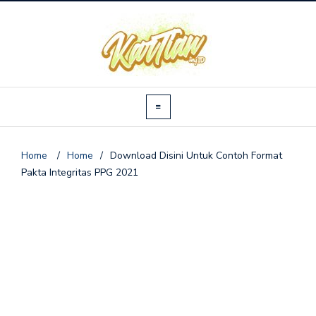
Home
/
Home
/
Download Disini Untuk Contoh Format
Pakta Integritas PPG 2021