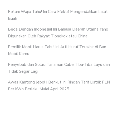
Petani Wajib Tahu! Ini Cara Efektif Mengendalikan Lalat
Buah
Beda Dengan Indonesia! Ini Bahasa Daerah Utama Yang
Digunakan Oleh Rakyat Tiongkok atau China
Pemilik Mobil Harus Tahu! Ini Arti Huruf Terakhir di Ban
Mobil Kamu
Penyebab dan Solusi Tanaman Cabe Tiba-Tiba Layu dan
Tidak Segar Lagi
Awas Kantong Jebol ! Berikut Ini Rincian Tarif Listrik PLN
Per kWh Berlaku Mulai April 2025