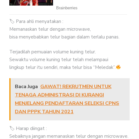
🏷 Para ahli menyatakan :
Memanaskan telur dengan microwave,
bisa menyebabkan telur bagian dalam terlalu panas.
Terjadilah pemuaian volume kuning telur.
Sewaktu volume kuning telur telah melampaui
lingkup telur itu sendiri, maka telur bisa “Meledak”.
Baca Juga
GAWAT! REKRUTMEN UNTUK
TENAGA ADMINISTRASI DI KURANGI
MENJELANG PENDAFTARAN SELEKSI CPNS
DAN PPPK TAHUN 2021
🏷 Harap diingat :
Sebaiknya jangan memanaskan telur dengan microwave.