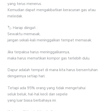
yang terus menerus.
Kemudian dapat mengakibatkan keracunan gas atau
meledak.
🏷 Harap diingat :
Sewaktu memasak,
jangan sekali-kali meninggalkan tempat memasak.
Jika terpaksa harus meninggalkannya,
maka harus mematikan kompor gas terlebih dulu.
Dapur adalah tempat di mana kita harus bersentuhan
dengannya setiap hari.
Tetapi ada 95% orang yang tidak mengetahui
seluk beluk, hal-hal kecil dan sepele
yang luar biasa berbahaya ini.