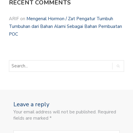
RECENT COMMENTS
ARIF
on
Mengenal Hormon / Zat Pengatur Tumbuh
Tumbuhan dari Bahan Alami Sebagai Bahan Pembuatan
POC
Leave a reply
Your email address will not be published. Required
fields are marked *