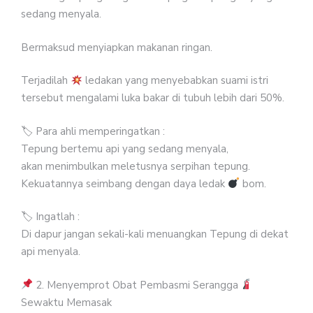
sedang menyala.
Bermaksud menyiapkan makanan ringan.
Terjadilah
ledakan yang menyebabkan suami istri
tersebut mengalami luka bakar di tubuh lebih dari 50%.
🏷 Para ahli memperingatkan :
Tepung bertemu api yang sedang menyala,
akan menimbulkan meletusnya serpihan tepung.
Kekuatannya seimbang dengan daya ledak
bom.
🏷 Ingatlah :
Di dapur jangan sekali-kali menuangkan Tepung di dekat
api menyala.
2. Menyemprot Obat Pembasmi Serangga
Sewaktu Memasak