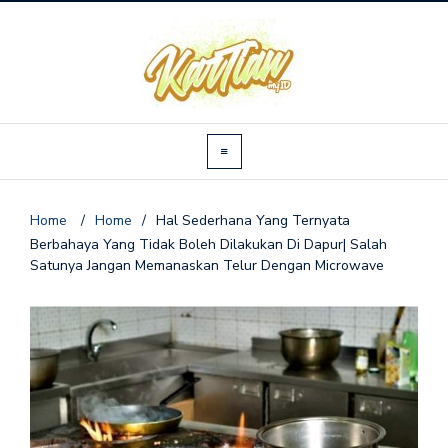
Home
/
Home
/
Hal Sederhana Yang Ternyata
Berbahaya Yang Tidak Boleh Dilakukan Di Dapur| Salah
Satunya Jangan Memanaskan Telur Dengan Microwave