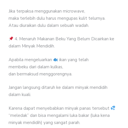
Jika terpaksa menggunakan microwave,
maka terlebih dulu harus mengupas kulit telurnya.
Atau diuraikan dulu dalam sebuah wadah.
4. Menaruh Makanan Beku Yang Belum Dicairkan ke
dalam Minyak Mendidih.
Apabila mengeluarkan
ikan yang telah
membeku dari dalam kulkas,
dan bermaksud menggorengnya.
Jangan langsung ditaruh ke dalam minyak mendidih
dalam kuali.
Karena dapat menyebabkan minyak panas tersebut
“meledak” dan bisa mengalami luka bakar (luka kena
minyak mendidih) yang sangat parah.