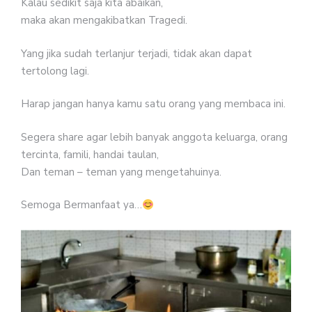
Kalau sedikit saja kita abaikan,
maka akan mengakibatkan Tragedi.
Yang jika sudah terlanjur terjadi, tidak akan dapat
tertolong lagi.
Harap jangan hanya kamu satu orang yang membaca ini.
Segera share agar lebih banyak anggota keluarga, orang
tercinta, famili, handai taulan,
Dan teman – teman yang mengetahuinya.
Semoga Bermanfaat ya…