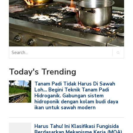
Today's Trending