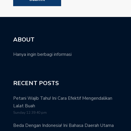
ABOUT
Hanya ingin berbagi informasi
RECENT POSTS
Petani Wajib Tahu! Ini Cara Efektif Mengendalikan
Lalat Buah
Sunday 12:39:40 pm
Beda Dengan Indonesia! Ini Bahasa Daerah Utama