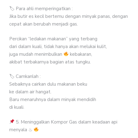
🏷 Para ahli memperingatkan :
Jika butir es kecil bertemu dengan minyak panas, dengan
cepat akan berubah menjadi gas.
Percikan “ledakan makanan” yang terbang
dari dalam kuali, tidak hanya akan melukai kulit,
juga mudah menimbulkan
kebakaran,
akibat terbakarnya bagian atas tungku.
🏷 Camkanlah :
Sebaiknya cairkan dulu makanan beku
ke dalam air hangat.
Baru menaruhnya dalam minyak mendidih
di kuali.
5. Meninggalkan Kompor Gas dalam keadaan api
menyala ♨