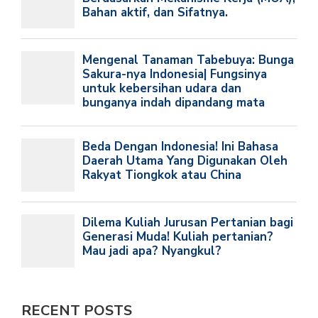
RECENT POSTS