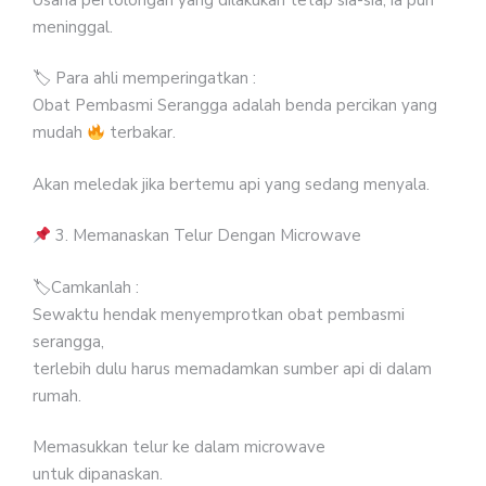
meninggal.
🏷 Para ahli memperingatkan :
Obat Pembasmi Serangga adalah benda percikan yang
mudah
terbakar.
Akan meledak jika bertemu api yang sedang menyala.
3. Memanaskan Telur Dengan Microwave
🏷Camkanlah :
Sewaktu hendak menyemprotkan obat pembasmi
serangga,
terlebih dulu harus memadamkan sumber api di dalam
rumah.
Memasukkan telur ke dalam microwave
untuk dipanaskan.