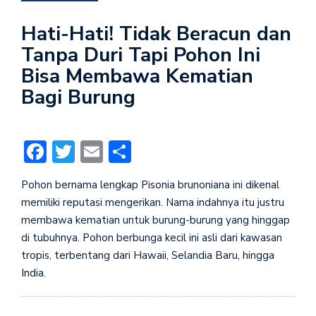
Hati-Hati! Tidak Beracun dan
Tanpa Duri Tapi Pohon Ini
Bisa Membawa Kematian
Bagi Burung
Facebook
Twitter
Email
Share
Pohon bernama lengkap Pisonia brunoniana ini dikenal
memiliki reputasi mengerikan. Nama indahnya itu justru
membawa kematian untuk burung-burung yang hinggap
di tubuhnya. Pohon berbunga kecil ini asli dari kawasan
tropis, terbentang dari Hawaii, Selandia Baru, hingga
India.