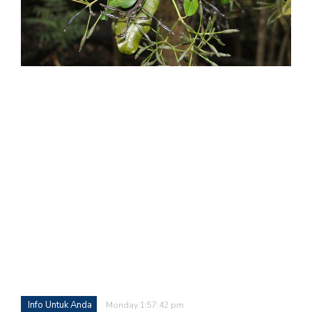
Info Untuk Anda
Monday 1:57:42 pm