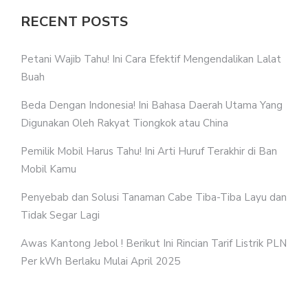
RECENT POSTS
Petani Wajib Tahu! Ini Cara Efektif Mengendalikan Lalat
Buah
Beda Dengan Indonesia! Ini Bahasa Daerah Utama Yang
Digunakan Oleh Rakyat Tiongkok atau China
Pemilik Mobil Harus Tahu! Ini Arti Huruf Terakhir di Ban
Mobil Kamu
Penyebab dan Solusi Tanaman Cabe Tiba-Tiba Layu dan
Tidak Segar Lagi
Awas Kantong Jebol ! Berikut Ini Rincian Tarif Listrik PLN
Per kWh Berlaku Mulai April 2025