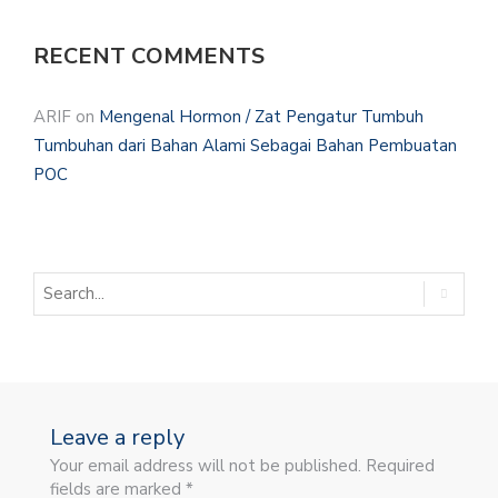
RECENT COMMENTS
ARIF
on
Mengenal Hormon / Zat Pengatur Tumbuh
Tumbuhan dari Bahan Alami Sebagai Bahan Pembuatan
POC
Leave a reply
Your email address will not be published. Required
fields are marked *