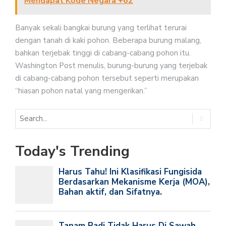
Mendapat Kode Negara +62
Banyak sekali bangkai burung yang terlihat terurai
dengan tanah di kaki pohon. Beberapa burung malang,
bahkan terjebak tinggi di cabang-cabang pohon itu.
Washington Post menulis, burung-burung yang terjebak
di cabang-cabang pohon tersebut seperti merupakan
“hiasan pohon natal yang mengerikan.”
Today's Trending