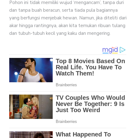
Pohon ini tidak memiliki wujud ‘mengancam’, tanpa duri
dan tanpa buah beracun, serta tiada pula bagiannya
yang berfungsi menjebak hewan. Namun, jika diteliti dari
akar hingga rantingnya, akan kita temukan ribuan tulang
dan tubuh-tubuh kecil yang kaku dan mengering.