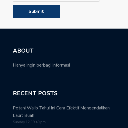
ABOUT
Hanya ingin berbagi informasi
RECENT POSTS
Petani Wajib Tahu! Ini Cara Efektif Mengendalikan
Lalat Buah
Sunday 12:39:40 pm