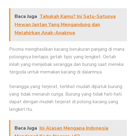
Baca Juga
Tahukah Kamu? Ini Satu-Satunya
Hewan Jantan Yang Mengandung dan
Melahirkan Anak-Anaknya
Pisonia menghasilkan kacang berukuran panjang di mana
polongnya berlapis getah tipis yang lengket. Getah
inilah yang menjebak serangga dan burung saat mereka
tergoda untuk memakan kacang di dalamnya.
Serangga yang terjerat, terlihat mudah dipatuk burung
yang tidak menaruh curiga. Burung yang tidak hati-hati
dapat dengan mudah terjerat di polong kacang yang
lengket itu.
Baca Juga
Ini Alasan Mengapa Indonesia