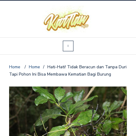
Home
/
Home
/
Hati-Hati! Tidak Beracun dan Tanpa Duri
Tapi Pohon Ini Bisa Membawa Kematian Bagi Burung