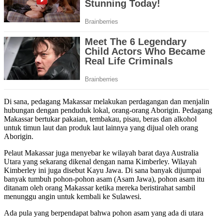
Di sana, pedagang Makassar melakukan perdagangan dan menjalin
hubungan dengan penduduk lokal, orang-orang Aborigin. Pedagang
Makassar bertukar pakaian, tembakau, pisau, beras dan alkohol
untuk timun laut dan produk laut lainnya yang dijual oleh orang
Aborigin.
Pelaut Makassar juga menyebar ke wilayah barat daya Australia
Utara yang sekarang dikenal dengan nama Kimberley. Wilayah
Kimberley ini juga disebut Kayu Jawa. Di sana banyak dijumpai
banyak tumbuh pohon-pohon asam (Asam Jawa), pohon asam itu
ditanam oleh orang Makassar ketika mereka beristirahat sambil
menunggu angin untuk kembali ke Sulawesi.
Ada pula yang berpendapat bahwa pohon asam yang ada di utara