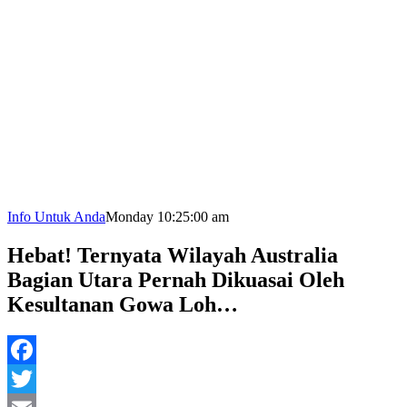
Info Untuk Anda
Monday 10:25:00 am
Hebat! Ternyata Wilayah Australia
Bagian Utara Pernah Dikuasai Oleh
Kesultanan Gowa Loh…
Facebook