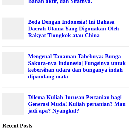
Bahan aktif, dan Sifatnya.
Beda Dengan Indonesia! Ini Bahasa
Daerah Utama Yang Digunakan Oleh
Rakyat Tiongkok atau China
Mengenal Tanaman Tabebuya: Bunga
Sakura-nya Indonesia| Fungsinya untuk
kebersihan udara dan bunganya indah
dipandang mata
Dilema Kuliah Jurusan Pertanian bagi
Generasi Muda! Kuliah pertanian? Mau
jadi apa? Nyangkul?
Recent Posts