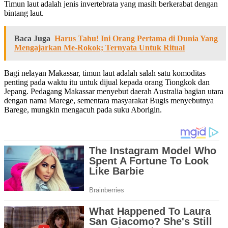
Timun laut adalah jenis invertebrata yang masih berkerabat dengan
bintang laut.
Baca Juga
Harus Tahu! Ini Orang Pertama di Dunia Yang
Mengajarkan Me-Rokok; Ternyata Untuk Ritual
Bagi nelayan Makassar, timun laut adalah salah satu komoditas
penting pada waktu itu untuk dijual kepada orang Tiongkok dan
Jepang. Pedagang Makassar menyebut daerah Australia bagian utara
dengan nama Marege, sementara masyarakat Bugis menyebutnya
Barege, mungkin mengacuh pada suku Aborigin.