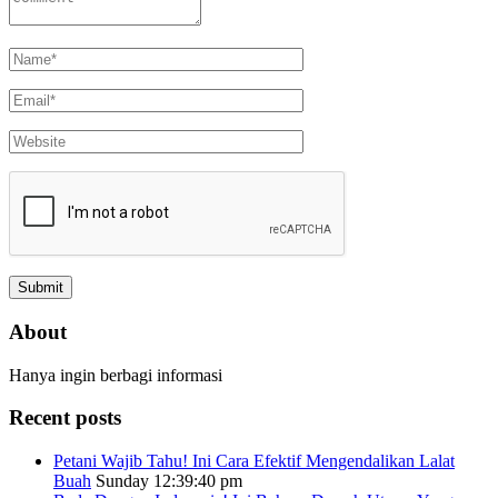
About
Hanya ingin berbagi informasi
Recent posts
Petani Wajib Tahu! Ini Cara Efektif Mengendalikan Lalat
Buah
Sunday 12:39:40 pm