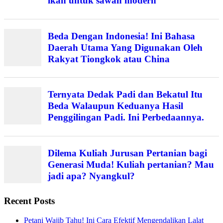
ikan untuk sawah modern
Beda Dengan Indonesia! Ini Bahasa
Daerah Utama Yang Digunakan Oleh
Rakyat Tiongkok atau China
Ternyata Dedak Padi dan Bekatul Itu
Beda Walaupun Keduanya Hasil
Penggilingan Padi. Ini Perbedaannya.
Dilema Kuliah Jurusan Pertanian bagi
Generasi Muda! Kuliah pertanian? Mau
jadi apa? Nyangkul?
Recent Posts
Petani Wajib Tahu! Ini Cara Efektif Mengendalikan Lalat