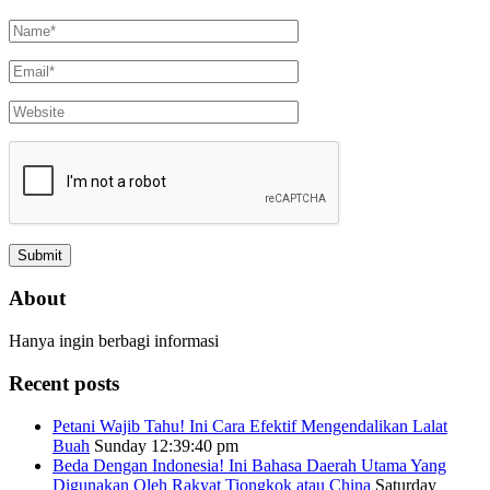
About
Hanya ingin berbagi informasi
Recent posts
Petani Wajib Tahu! Ini Cara Efektif Mengendalikan Lalat
Buah
Sunday 12:39:40 pm
Beda Dengan Indonesia! Ini Bahasa Daerah Utama Yang
Digunakan Oleh Rakyat Tiongkok atau China
Saturday