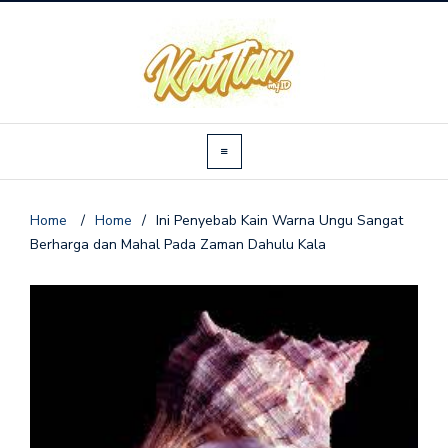
Home
/
Home
/
Ini Penyebab Kain Warna Ungu Sangat
Berharga dan Mahal Pada Zaman Dahulu Kala