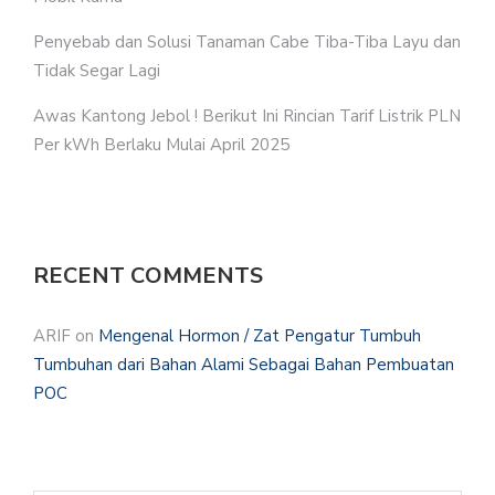
Penyebab dan Solusi Tanaman Cabe Tiba-Tiba Layu dan
Tidak Segar Lagi
Awas Kantong Jebol ! Berikut Ini Rincian Tarif Listrik PLN
Per kWh Berlaku Mulai April 2025
RECENT COMMENTS
ARIF
on
Mengenal Hormon / Zat Pengatur Tumbuh
Tumbuhan dari Bahan Alami Sebagai Bahan Pembuatan
POC