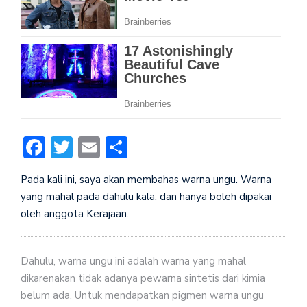
Facebook
Twitter
Email
Share
Pada kali ini, saya akan membahas warna ungu. Warna
yang mahal pada dahulu kala, dan hanya boleh dipakai
oleh anggota Kerajaan.
Dahulu, warna ungu ini adalah warna yang mahal
dikarenakan tidak adanya pewarna sintetis dari kimia
belum ada. Untuk mendapatkan pigmen warna ungu