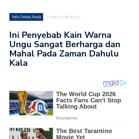
Info Untuk Anda
Friday 10:46:00 pm
Ini Penyebab Kain Warna
Ungu Sangat Berharga dan
Mahal Pada Zaman Dahulu
Kala