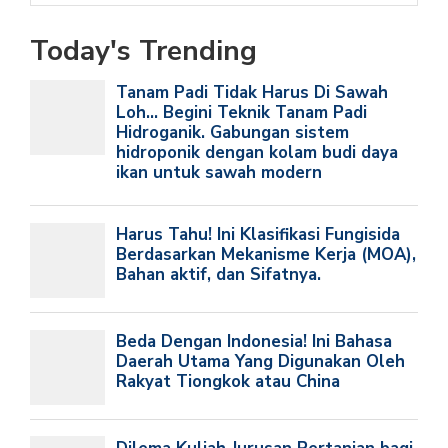
Today's Trending