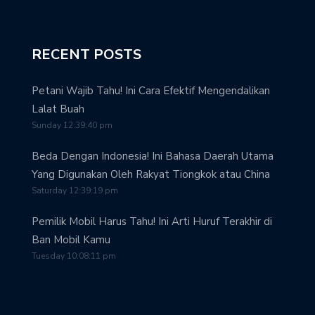
RECENT POSTS
Petani Wajib Tahu! Ini Cara Efektif Mengendalikan
Lalat Buah
Sunday 12:39:40 pm
Beda Dengan Indonesia! Ini Bahasa Daerah Utama
Yang Digunakan Oleh Rakyat Tiongkok atau China
Saturday 12:39:19 pm
Pemilik Mobil Harus Tahu! Ini Arti Huruf Terakhir di
Ban Mobil Kamu
Tuesday 10:08:11 pm