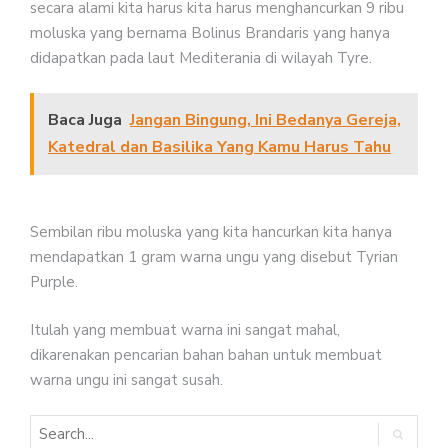
secara alami kita harus kita harus menghancurkan 9 ribu
moluska yang bernama Bolinus Brandaris yang hanya
didapatkan pada laut Mediterania di wilayah Tyre.
Baca Juga
Jangan Bingung, Ini Bedanya Gereja,
Katedral dan Basilika Yang Kamu Harus Tahu
Sembilan ribu moluska yang kita hancurkan kita hanya
mendapatkan 1 gram warna ungu yang disebut Tyrian
Purple.
Itulah yang membuat warna ini sangat mahal,
dikarenakan pencarian bahan bahan untuk membuat
warna ungu ini sangat susah.