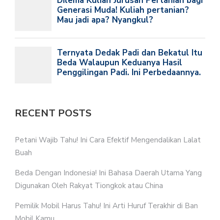
RECENT POSTS
Petani Wajib Tahu! Ini Cara Efektif Mengendalikan Lalat
Buah
Beda Dengan Indonesia! Ini Bahasa Daerah Utama Yang
Digunakan Oleh Rakyat Tiongkok atau China
Pemilik Mobil Harus Tahu! Ini Arti Huruf Terakhir di Ban
Mobil Kamu