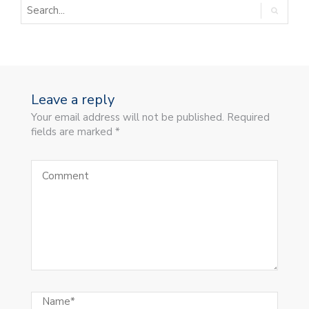
Leave a reply
Your email address will not be published. Required
fields are marked *