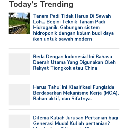
Today's Trending