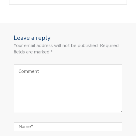
Leave a reply
Your email address will not be published. Required
fields are marked *