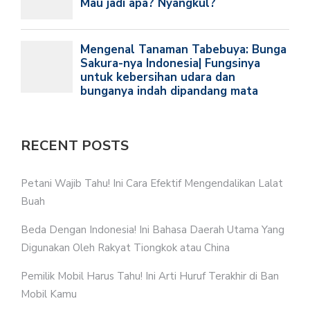
RECENT POSTS
Petani Wajib Tahu! Ini Cara Efektif Mengendalikan Lalat
Buah
Beda Dengan Indonesia! Ini Bahasa Daerah Utama Yang
Digunakan Oleh Rakyat Tiongkok atau China
Pemilik Mobil Harus Tahu! Ini Arti Huruf Terakhir di Ban
Mobil Kamu