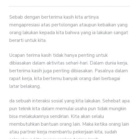
Sebab dengan berterima kasih kita artinya
mengapresiasi atas pertolongan ataupun kebaikan yang
orang lakukan kepada kita bahwa yang ia lakukan sangat
berarti untuk kita.
Ucapan terima kasih tidak hanya penting untuk
dibiasakan dalam aktivitas sehari-hari. Dalam dunia kerja,
berterima kasih juga penting dibiasakan. Pasalnya dalam
rapat kerja, kita bertemu banyak orang dari berbagai
latar belakang.
da sebuah interaksi sosial yang kita lakukan. Sehebat apa
pun teknik kita dalam memulai usaha pun tidak mungkin
bisa melakukannya sendirian. Kita akan selalu
membutuhkan bantuan orang lain. Maka ketika orang lain
atau partner kerja membantu pekerjaan kita, sudah