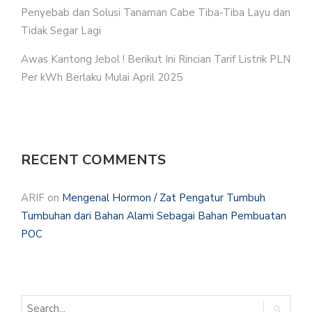
Penyebab dan Solusi Tanaman Cabe Tiba-Tiba Layu dan
Tidak Segar Lagi
Awas Kantong Jebol ! Berikut Ini Rincian Tarif Listrik PLN
Per kWh Berlaku Mulai April 2025
RECENT COMMENTS
ARIF
on
Mengenal Hormon / Zat Pengatur Tumbuh
Tumbuhan dari Bahan Alami Sebagai Bahan Pembuatan
POC