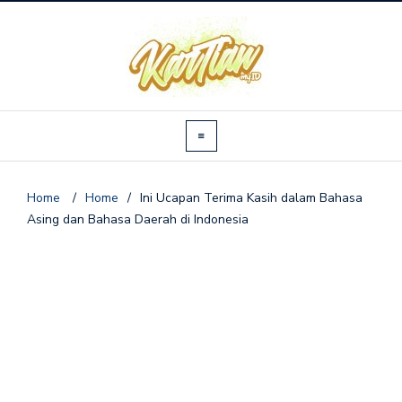
Home
/
Home
/
Ini Ucapan Terima Kasih dalam Bahasa
Asing dan Bahasa Daerah di Indonesia