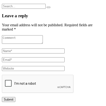
Search
for:
Leave a reply
Your email address will not be published. Required fields are
marked *