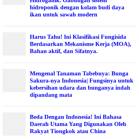
Hidroganik. Gabungan sistem
hidroponik dengan kolam budi daya
ikan untuk sawah modern
Harus Tahu! Ini Klasifikasi Fungisida
Berdasarkan Mekanisme Kerja (MOA),
Bahan aktif, dan Sifatnya.
Mengenal Tanaman Tabebuya: Bunga
Sakura-nya Indonesia| Fungsinya untuk
kebersihan udara dan bunganya indah
dipandang mata
Beda Dengan Indonesia! Ini Bahasa
Daerah Utama Yang Digunakan Oleh
Rakyat Tiongkok atau China