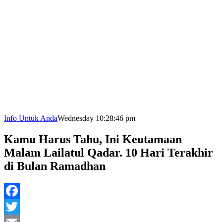
Info Untuk Anda
Wednesday 10:28:46 pm
Kamu Harus Tahu, Ini Keutamaan
Malam Lailatul Qadar. 10 Hari Terakhir
di Bulan Ramadhan
Facebook