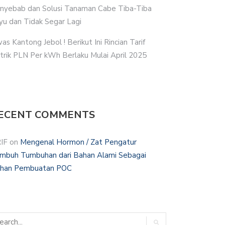
nyebab dan Solusi Tanaman Cabe Tiba-Tiba
yu dan Tidak Segar Lagi
as Kantong Jebol ! Berikut Ini Rincian Tarif
strik PLN Per kWh Berlaku Mulai April 2025
ECENT COMMENTS
IF
on
Mengenal Hormon / Zat Pengatur
mbuh Tumbuhan dari Bahan Alami Sebagai
han Pembuatan POC