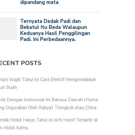
ECENT POSTS
tani Wajib Tahu! Ini Cara Efektif Mengendalikan
lat Buah
da Dengan Indonesia! Ini Bahasa Daerah Utama
ng Digunakan Oleh Rakyat Tiongkok atau China
milik Mobil Harus Tahu! Ini Arti Huruf Terakhir di
n Mobil Kamu