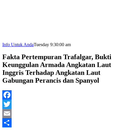
Info Untuk Anda
Tuesday 9:30:00 am
Fakta Pertempuran Trafalgar, Bukti
Keunggulan Armada Angkatan Laut
Inggris Terhadap Angkatan Laut
Gabungan Perancis dan Spanyol
Facebook
Twitter
Email