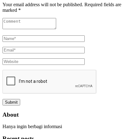
Your email address will not be published. Required fields are
marked *
About
Hanya ingin berbagi informasi
Recent posts