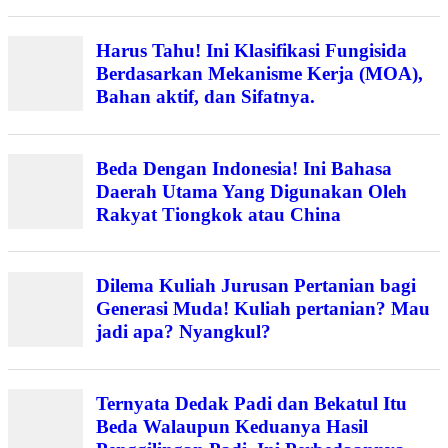
Harus Tahu! Ini Klasifikasi Fungisida
Berdasarkan Mekanisme Kerja (MOA),
Bahan aktif, dan Sifatnya.
Beda Dengan Indonesia! Ini Bahasa
Daerah Utama Yang Digunakan Oleh
Rakyat Tiongkok atau China
Dilema Kuliah Jurusan Pertanian bagi
Generasi Muda! Kuliah pertanian? Mau
jadi apa? Nyangkul?
Ternyata Dedak Padi dan Bekatul Itu
Beda Walaupun Keduanya Hasil