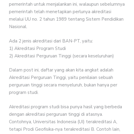
pemerintah untuk menjalankan ini, walaupun sebelumnya
pemerintah telah menetapkan perlunya akreditasi
melalui UU no. 2 tahun 1989 tentang Sistem Pendidikan
Nasional.
Ada 2 jenis akreditasi dari BAN-PT, yaitu:
1) Akreditasi Program Studi
2) Akreditasi Perguruan Tinggi (secara keseluruhan)
Dalam post ini, daftar yang akan kita angkat adalah
Akreditasi Perguruan Tinggi, yaitu penilaian sebuah
perguruan tinggi secara menyeluruh, bukan hanya per
program studi.
Akreditasi program studi bisa punya hasil yang berbeda
dengan akreditasi perguruan tinggi di atasnya.
Contohnya, Universitas Indonesia (UI) terakreditasi A,
tetapi Prodi Geofisika-nya terakreditasi B. Contoh lain,