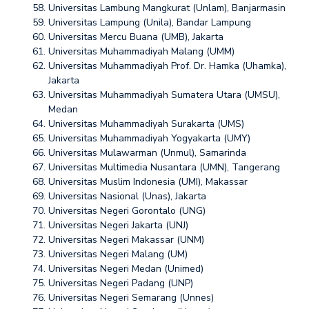
Universitas Lambung Mangkurat (Unlam), Banjarmasin
Universitas Lampung (Unila), Bandar Lampung
Universitas Mercu Buana (UMB), Jakarta
Universitas Muhammadiyah Malang (UMM)
Universitas Muhammadiyah Prof. Dr. Hamka (Uhamka),
Jakarta
Universitas Muhammadiyah Sumatera Utara (UMSU),
Medan
Universitas Muhammadiyah Surakarta (UMS)
Universitas Muhammadiyah Yogyakarta (UMY)
Universitas Mulawarman (Unmul), Samarinda
Universitas Multimedia Nusantara (UMN), Tangerang
Universitas Muslim Indonesia (UMI), Makassar
Universitas Nasional (Unas), Jakarta
Universitas Negeri Gorontalo (UNG)
Universitas Negeri Jakarta (UNJ)
Universitas Negeri Makassar (UNM)
Universitas Negeri Malang (UM)
Universitas Negeri Medan (Unimed)
Universitas Negeri Padang (UNP)
Universitas Negeri Semarang (Unnes)