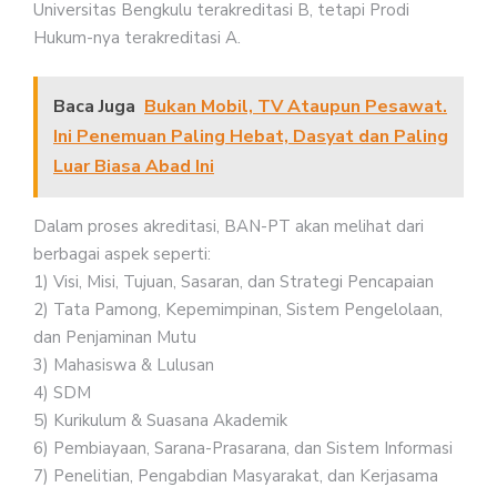
Universitas Bengkulu terakreditasi B, tetapi Prodi
Hukum-nya terakreditasi A.
Baca Juga
Bukan Mobil, TV Ataupun Pesawat.
Ini Penemuan Paling Hebat, Dasyat dan Paling
Luar Biasa Abad Ini
Dalam proses akreditasi, BAN-PT akan melihat dari
berbagai aspek seperti:
1) Visi, Misi, Tujuan, Sasaran, dan Strategi Pencapaian
2) Tata Pamong, Kepemimpinan, Sistem Pengelolaan,
dan Penjaminan Mutu
3) Mahasiswa & Lulusan
4) SDM
5) Kurikulum & Suasana Akademik
6) Pembiayaan, Sarana-Prasarana, dan Sistem Informasi
7) Penelitian, Pengabdian Masyarakat, dan Kerjasama