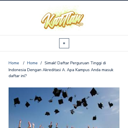
Home
/
Home
/
Simak! Daftar Perguruan Tinggi di
Indonesia Dengan Akreditasi A. Apa Kampus Anda masuk
daftar ini?