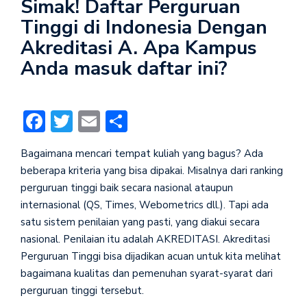
Simak! Daftar Perguruan
Tinggi di Indonesia Dengan
Akreditasi A. Apa Kampus
Anda masuk daftar ini?
Facebook
Twitter
Email
Share
Bagaimana mencari tempat kuliah yang bagus? Ada
beberapa kriteria yang bisa dipakai. Misalnya dari ranking
perguruan tinggi baik secara nasional ataupun
internasional (QS, Times, Webometrics dll.). Tapi ada
satu sistem penilaian yang pasti, yang diakui secara
nasional. Penilaian itu adalah AKREDITASI. Akreditasi
Perguruan Tinggi bisa dijadikan acuan untuk kita melihat
bagaimana kualitas dan pemenuhan syarat-syarat dari
perguruan tinggi tersebut.