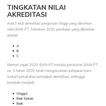
TINGKATAN NILAI
AKREDITASI
Ada 3 nilai akreditasi perguruan tinggi yang diberikan
oleh BAN-PT. Sebelum 2020, penilaian yang diberikan
adalah:
A
B
C
Namun, sejak 2020, BAN-PT melalui peraturan BAN-PT
no. 1 tahun 2020 telah mengeluarkan kebijakan baru
terkait perubahan peringkat akreditasi, sehingga
berubah menjadi:
Unggul
Baik Sekali
Baik