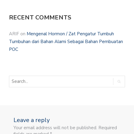
RECENT COMMENTS
ARIF
on
Mengenal Hormon / Zat Pengatur Tumbuh
Tumbuhan dari Bahan Alami Sebagai Bahan Pembuatan
POC
Leave a reply
Your email address will not be published. Required
fields are marked *