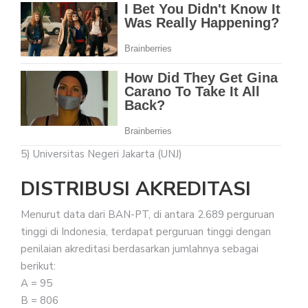
5) Universitas Negeri Jakarta (UNJ)
DISTRIBUSI AKREDITASI
Menurut data dari BAN-PT, di antara 2.689 perguruan
tinggi di Indonesia, terdapat perguruan tinggi dengan
penilaian akreditasi berdasarkan jumlahnya sebagai
berikut:
A = 95
B = 806