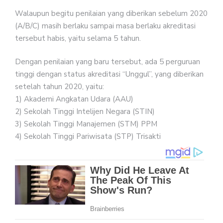
Walaupun begitu penilaian yang diberikan sebelum 2020
(A/B/C) masih berlaku sampai masa berlaku akreditasi
tersebut habis, yaitu selama 5 tahun.
Dengan penilaian yang baru tersebut, ada 5 perguruan
tinggi dengan status akreditasi “Unggul”, yang diberikan
setelah tahun 2020, yaitu:
1) Akademi Angkatan Udara (AAU)
2) Sekolah Tinggi Intelijen Negara (STIN)
3) Sekolah Tinggi Manajemen (STM) PPM
4) Sekolah Tinggi Pariwisata (STP) Trisakti