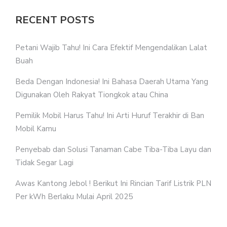
RECENT POSTS
Petani Wajib Tahu! Ini Cara Efektif Mengendalikan Lalat
Buah
Beda Dengan Indonesia! Ini Bahasa Daerah Utama Yang
Digunakan Oleh Rakyat Tiongkok atau China
Pemilik Mobil Harus Tahu! Ini Arti Huruf Terakhir di Ban
Mobil Kamu
Penyebab dan Solusi Tanaman Cabe Tiba-Tiba Layu dan
Tidak Segar Lagi
Awas Kantong Jebol ! Berikut Ini Rincian Tarif Listrik PLN
Per kWh Berlaku Mulai April 2025