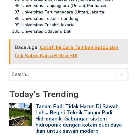
Universitas Tanjungpura (Untan), Pontianak
Universitas Tarumanagara (Untar), Jakarta
Universitas Telkom, Bandung
Universitas Trisakti, Jakarta
Universitas Udayana, Bali
Baca Juga
Catat! Ini Cara Tambah Saldo dan
Cek Saldo Kartu BRIzzi BRI
Today's Trending