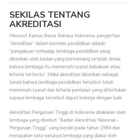
SEKILAS TENTANG
AKREDITASI
Menurut Kamus Besar Bahasa Indonesia, pengertian
“Akreditasi” dalam konteks pendidikan adalah
“pengakuan terhadap lembaga pendidikan yang
diberikan oleh badan yang berwenang setelah dinilai
bahwa lembaga itu memenuhi syarat kebakuan atau
kriteria tertentu”. Maka akreditasi diberikan sebagai
tanda bahwa lembaga pendidikan tersebut telah
memenuhi syarat dan kriteria penilaian yang ditentukan
supaya lembaga tersebut dapat bekerja dengan baik.
Akreditasi Perguruan Tinggi di Indonesia dilakukan oleh
lembaga yang disebut “Badan Akreditasi Nasional –
Perguruan Tinggi” yang berdiri pada tahun 1994 dan
merupakan satu-satunya lembaga yang diakui oleh