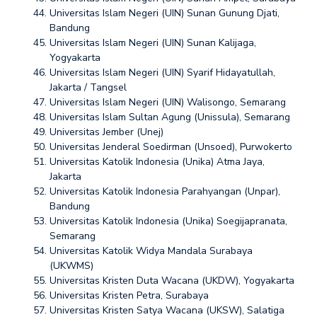
Universitas Islam Negeri (UIN) Sunan Gunung Djati,
Bandung
Universitas Islam Negeri (UIN) Sunan Kalijaga,
Yogyakarta
Universitas Islam Negeri (UIN) Syarif Hidayatullah,
Jakarta / Tangsel
Universitas Islam Negeri (UIN) Walisongo, Semarang
Universitas Islam Sultan Agung (Unissula), Semarang
Universitas Jember (Unej)
Universitas Jenderal Soedirman (Unsoed), Purwokerto
Universitas Katolik Indonesia (Unika) Atma Jaya,
Jakarta
Universitas Katolik Indonesia Parahyangan (Unpar),
Bandung
Universitas Katolik Indonesia (Unika) Soegijapranata,
Semarang
Universitas Katolik Widya Mandala Surabaya
(UKWMS)
Universitas Kristen Duta Wacana (UKDW), Yogyakarta
Universitas Kristen Petra, Surabaya
Universitas Kristen Satya Wacana (UKSW), Salatiga