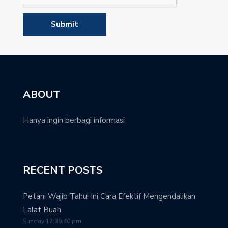
ABOUT
Hanya ingin berbagi informasi
RECENT POSTS
Petani Wajib Tahu! Ini Cara Efektif Mengendalikan
Lalat Buah
Sunday 12:39:40 pm