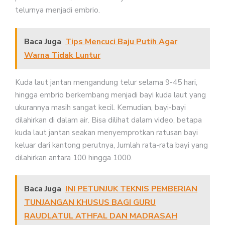
telurnya menjadi embrio.
Baca Juga
Tips Mencuci Baju Putih Agar
Warna Tidak Luntur
Kuda laut jantan mengandung telur selama 9-45 hari,
hingga embrio berkembang menjadi bayi kuda laut yang
ukurannya masih sangat kecil. Kemudian, bayi-bayi
dilahirkan di dalam air. Bisa dilihat dalam video, betapa
kuda laut jantan seakan menyemprotkan ratusan bayi
keluar dari kantong perutnya, Jumlah rata-rata bayi yang
dilahirkan antara 100 hingga 1000.
Baca Juga
INI PETUNJUK TEKNIS PEMBERIAN
TUNJANGAN KHUSUS BAGI GURU
RAUDLATUL ATHFAL DAN MADRASAH