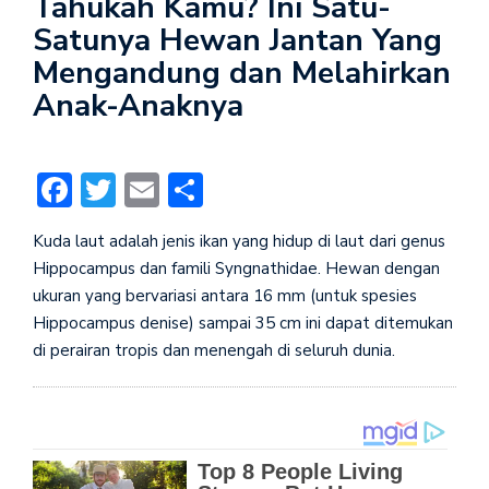
Tahukah Kamu? Ini Satu-
Satunya Hewan Jantan Yang
Mengandung dan Melahirkan
Anak-Anaknya
Facebook
Twitter
Email
Share
Kuda laut adalah jenis ikan yang hidup di laut dari genus
Hippocampus dan famili Syngnathidae. Hewan dengan
ukuran yang bervariasi antara 16 mm (untuk spesies
Hippocampus denise) sampai 35 cm ini dapat ditemukan
di perairan tropis dan menengah di seluruh dunia.