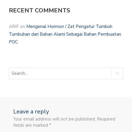
RECENT COMMENTS
ARIF
on
Mengenal Hormon / Zat Pengatur Tumbuh
Tumbuhan dari Bahan Alami Sebagai Bahan Pembuatan
POC
Leave a reply
Your email address will not be published. Required
fields are marked *