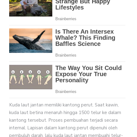
Kuda laut jantan memiliki kantong perut. Saat kawin,
kuda laut betina menaruh hingga 1500 telur ke dalam
kantong tersebut. Proses pembuahan terjadi secara
internal. Lapisan dalam kantong perut dipenuhi oleh
pembuluh darah, lalu kuda laut jantan membuahi telur-