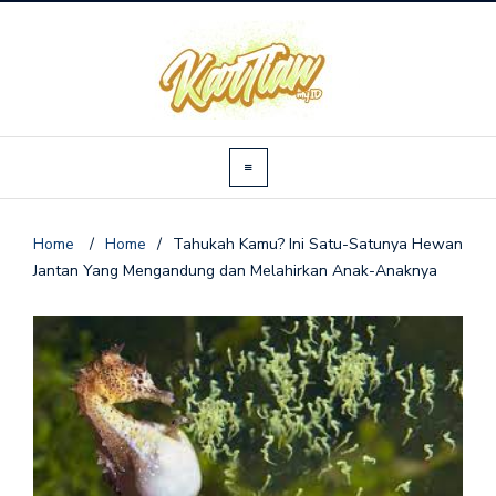
Home
/
Home
/
Tahukah Kamu? Ini Satu-Satunya Hewan
Jantan Yang Mengandung dan Melahirkan Anak-Anaknya