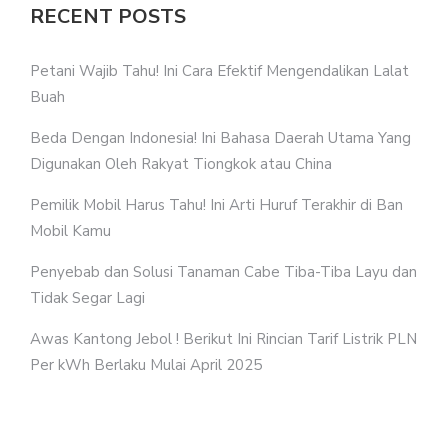
RECENT POSTS
Petani Wajib Tahu! Ini Cara Efektif Mengendalikan Lalat
Buah
Beda Dengan Indonesia! Ini Bahasa Daerah Utama Yang
Digunakan Oleh Rakyat Tiongkok atau China
Pemilik Mobil Harus Tahu! Ini Arti Huruf Terakhir di Ban
Mobil Kamu
Penyebab dan Solusi Tanaman Cabe Tiba-Tiba Layu dan
Tidak Segar Lagi
Awas Kantong Jebol ! Berikut Ini Rincian Tarif Listrik PLN
Per kWh Berlaku Mulai April 2025