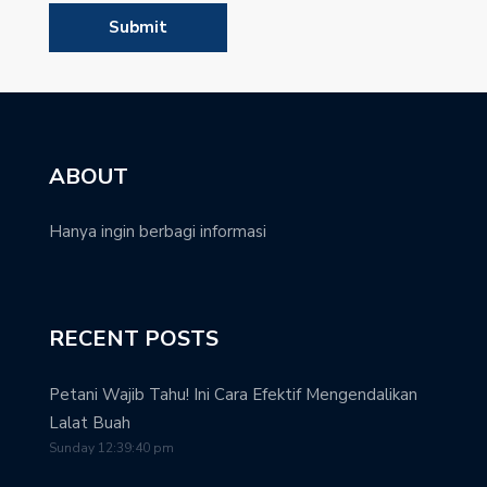
ABOUT
Hanya ingin berbagi informasi
RECENT POSTS
Petani Wajib Tahu! Ini Cara Efektif Mengendalikan
Lalat Buah
Sunday 12:39:40 pm