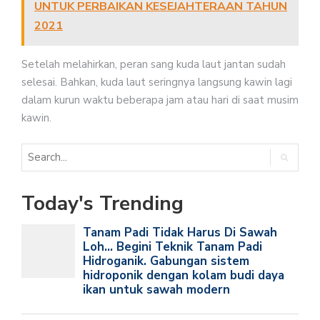
UNTUK PERBAIKAN KESEJAHTERAAN TAHUN
2021
Setelah melahirkan, peran sang kuda laut jantan sudah
selesai. Bahkan, kuda laut seringnya langsung kawin lagi
dalam kurun waktu beberapa jam atau hari di saat musim
kawin.
Today's Trending