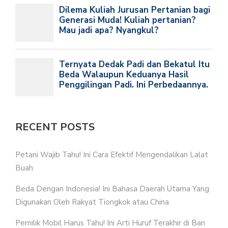
RECENT POSTS
Petani Wajib Tahu! Ini Cara Efektif Mengendalikan Lalat
Buah
Beda Dengan Indonesia! Ini Bahasa Daerah Utama Yang
Digunakan Oleh Rakyat Tiongkok atau China
Pemilik Mobil Harus Tahu! Ini Arti Huruf Terakhir di Ban