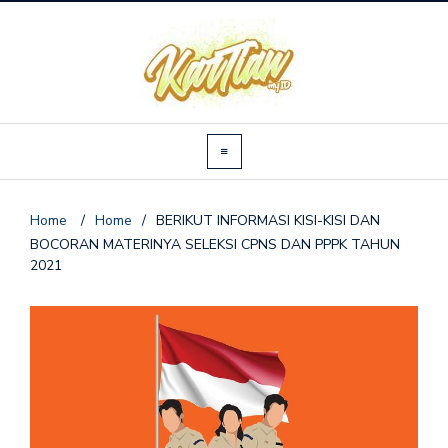
Home
/
Home
/
BERIKUT INFORMASI KISI-KISI DAN
BOCORAN MATERINYA SELEKSI CPNS DAN PPPK TAHUN
2021