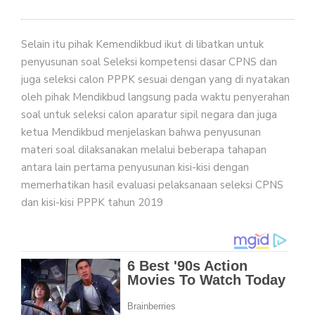
Selain itu pihak Kemendikbud ikut di libatkan untuk
penyusunan soal Seleksi kompetensi dasar CPNS dan
juga seleksi calon PPPK sesuai dengan yang di nyatakan
oleh pihak Mendikbud langsung pada waktu penyerahan
soal untuk seleksi calon aparatur sipil negara dan juga
ketua Mendikbud menjelaskan bahwa penyusunan
materi soal dilaksanakan melalui beberapa tahapan
antara lain pertama penyusunan kisi-kisi dengan
memerhatikan hasil evaluasi pelaksanaan seleksi CPNS
dan kisi-kisi PPPK tahun 2019