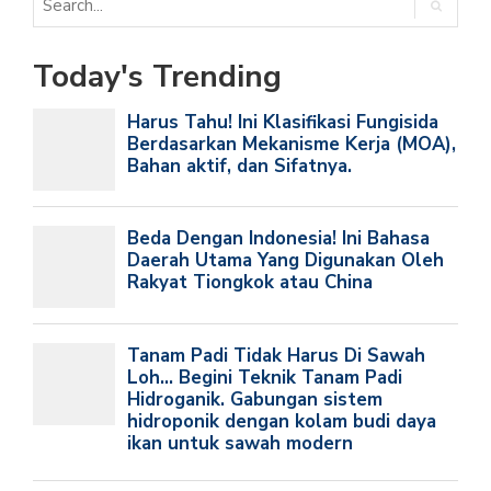
Today's Trending