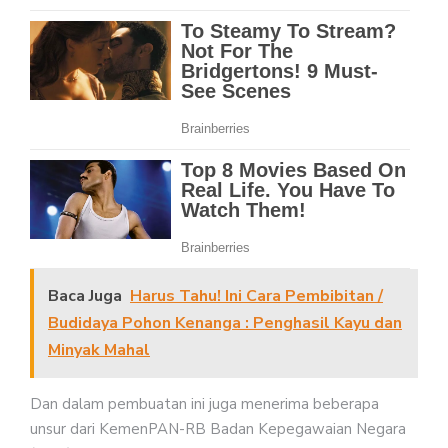
Baca Juga
Harus Tahu! Ini Cara Pembibitan /
Budidaya Pohon Kenanga : Penghasil Kayu dan
Minyak Mahal
Dan dalam pembuatan ini juga menerima beberapa
unsur dari KemenPAN-RB Badan Kepegawaian Negara