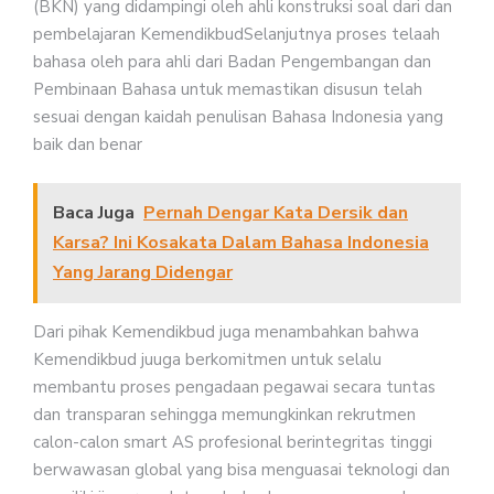
(BKN) yang didampingi oleh ahli konstruksi soal dari dan
pembelajaran KemendikbudSelanjutnya proses telaah
bahasa oleh para ahli dari Badan Pengembangan dan
Pembinaan Bahasa untuk memastikan disusun telah
sesuai dengan kaidah penulisan Bahasa Indonesia yang
baik dan benar
Baca Juga
Pernah Dengar Kata Dersik dan
Karsa? Ini Kosakata Dalam Bahasa Indonesia
Yang Jarang Didengar
Dari pihak Kemendikbud juga menambahkan bahwa
Kemendikbud juuga berkomitmen untuk selalu
membantu proses pengadaan pegawai secara tuntas
dan transparan sehingga memungkinkan rekrutmen
calon-calon smart AS profesional berintegritas tinggi
berwawasan global yang bisa menguasai teknologi dan