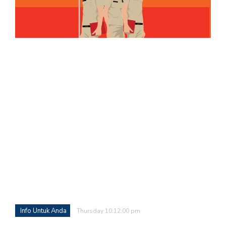
Info Untuk Anda
Thursday 10:12:00 pm