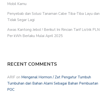
Mobil Kamu
Penyebab dan Solusi Tanaman Cabe Tiba-Tiba Layu dan
Tidak Segar Lagi
Awas Kantong Jebol ! Berikut Ini Rincian Tarif Listrik PLN
Per kWh Berlaku Mulai April 2025
RECENT COMMENTS
ARIF
on
Mengenal Hormon / Zat Pengatur Tumbuh
Tumbuhan dari Bahan Alami Sebagai Bahan Pembuatan
POC