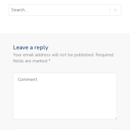
Leave a reply
Your email address will not be published. Required
fields are marked *