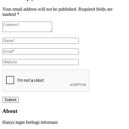
Your email address will not be published. Required fields are
marked *
About
Hanya ingin berbagi informasi