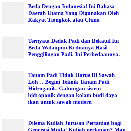
Beda Dengan Indonesia! Ini Bahasa
Daerah Utama Yang Digunakan Oleh
Rakyat Tiongkok atau China
Ternyata Dedak Padi dan Bekatul Itu
Beda Walaupun Keduanya Hasil
Penggilingan Padi. Ini Perbedaannya.
Tanam Padi Tidak Harus Di Sawah
Loh… Begini Teknik Tanam Padi
Hidroganik. Gabungan sistem
hidroponik dengan kolam budi daya
ikan untuk sawah modern
Dilema Kuliah Jurusan Pertanian bagi
Generasi Muda! Kuliah pertanian? Mau