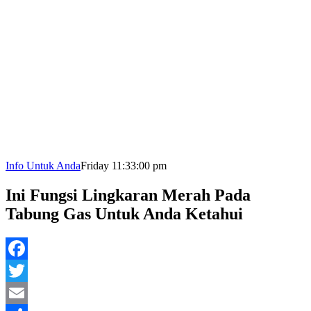
Info Untuk Anda
Friday 11:33:00 pm
Ini Fungsi Lingkaran Merah Pada
Tabung Gas Untuk Anda Ketahui
Facebook
Twitter