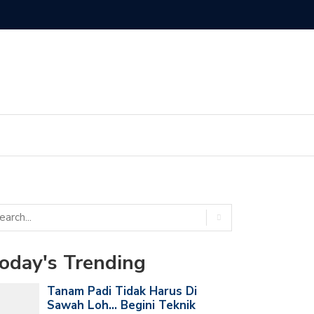
oday's Trending