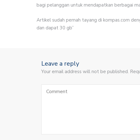
bagi pelanggan untuk mendapatkan berbagai ma
Artikel sudah pernah tayang di kompas.com denga
dan dapat 30 gb”
Leave a reply
Your email address will not be published. Requ