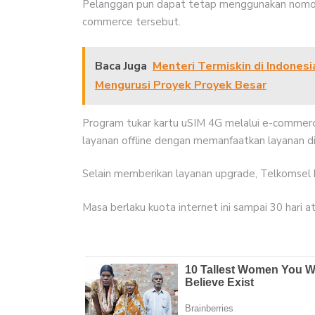
Pelanggan pun dapat tetap menggunakan nomor
commerce tersebut.
Baca Juga
Menteri Termiskin di Indones
Mengurusi Proyek Proyek Besar
Program tukar kartu uSIM 4G melalui e-commerce
layanan offline dengan memanfaatkan layanan 
Selain memberikan layanan upgrade, Telkomsel 
Masa berlaku kuota internet ini sampai 30 hari a