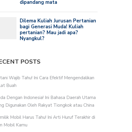
ECENT POSTS
tani Wajib Tahu! Ini Cara Efektif Mengendalikan
lat Buah
da Dengan Indonesia! Ini Bahasa Daerah Utama
ng Digunakan Oleh Rakyat Tiongkok atau China
milik Mobil Harus Tahu! Ini Arti Huruf Terakhir di
n Mobil Kamu