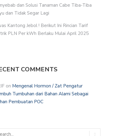
nyebab dan Solusi Tanaman Cabe Tiba-Tiba
yu dan Tidak Segar Lagi
as Kantong Jebol ! Berikut Ini Rincian Tarif
strik PLN Per kWh Berlaku Mulai April 2025
ECENT COMMENTS
IF
on
Mengenal Hormon / Zat Pengatur
mbuh Tumbuhan dari Bahan Alami Sebagai
han Pembuatan POC