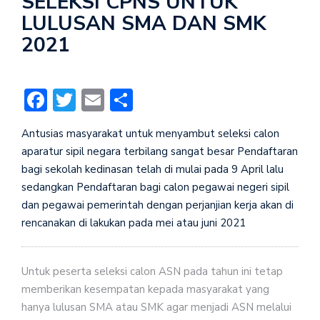
SELEKSI CPNS UNTUK
LULUSAN SMA DAN SMK
2021
Facebook
Twitter
Email
Share
Antusias masyarakat untuk menyambut seleksi calon
aparatur sipil negara terbilang sangat besar Pendaftaran
bagi sekolah kedinasan telah di mulai pada 9 April lalu
sedangkan Pendaftaran bagi calon pegawai negeri sipil
dan pegawai pemerintah dengan perjanjian kerja akan di
rencanakan di lakukan pada mei atau juni 2021
Untuk peserta seleksi calon ASN pada tahun ini tetap
memberikan kesempatan kepada masyarakat yang
hanya lulusan SMA atau SMK agar menjadi ASN melalui