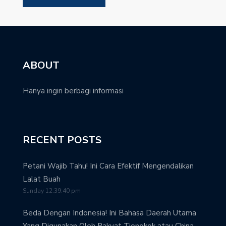
ABOUT
Hanya ingin berbagi informasi
RECENT POSTS
Petani Wajib Tahu! Ini Cara Efektif Mengendalikan
Lalat Buah
Sunday 12:39:40 pm
Beda Dengan Indonesia! Ini Bahasa Daerah Utama