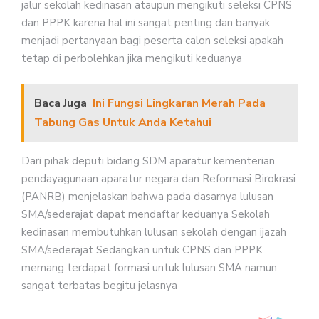
jalur sekolah kedinasan ataupun mengikuti seleksi CPNS
dan PPPK karena hal ini sangat penting dan banyak
menjadi pertanyaan bagi peserta calon seleksi apakah
tetap di perbolehkan jika mengikuti keduanya
Baca Juga
Ini Fungsi Lingkaran Merah Pada
Tabung Gas Untuk Anda Ketahui
Dari pihak deputi bidang SDM aparatur kementerian
pendayagunaan aparatur negara dan Reformasi Birokrasi
(PANRB) menjelaskan bahwa pada dasarnya lulusan
SMA/sederajat dapat mendaftar keduanya Sekolah
kedinasan membutuhkan lulusan sekolah dengan ijazah
SMA/sederajat Sedangkan untuk CPNS dan PPPK
memang terdapat formasi untuk lulusan SMA namun
sangat terbatas begitu jelasnya