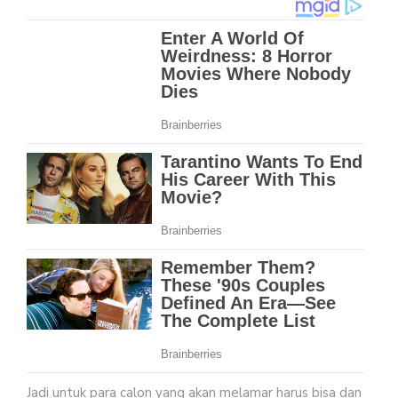
Jadi untuk para calon yang akan melamar harus bisa dan