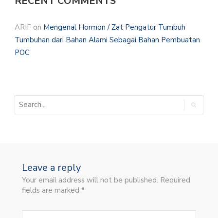
RECENT COMMENTS
ARIF
on
Mengenal Hormon / Zat Pengatur Tumbuh
Tumbuhan dari Bahan Alami Sebagai Bahan Pembuatan
POC
Leave a reply
Your email address will not be published. Required
fields are marked *