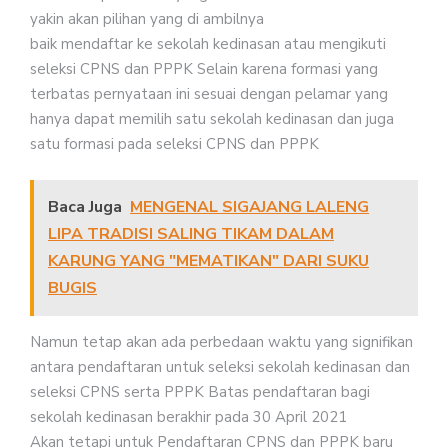
yakin akan pilihan yang di ambilnya
baik mendaftar ke sekolah kedinasan atau mengikuti
seleksi CPNS dan PPPK Selain karena formasi yang
terbatas pernyataan ini sesuai dengan pelamar yang
hanya dapat memilih satu sekolah kedinasan dan juga
satu formasi pada seleksi CPNS dan PPPK
Baca Juga
MENGENAL SIGAJANG LALENG
LIPA TRADISI SALING TIKAM DALAM
KARUNG YANG "MEMATIKAN" DARI SUKU
BUGIS
Namun tetap akan ada perbedaan waktu yang signifikan
antara pendaftaran untuk seleksi sekolah kedinasan dan
seleksi CPNS serta PPPK Batas pendaftaran bagi
sekolah kedinasan berakhir pada 30 April 2021
Akan tetapi untuk Pendaftaran CPNS dan PPPK baru