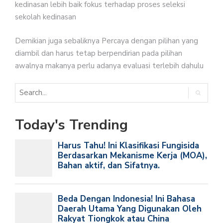
kedinasan lebih baik fokus terhadap proses seleksi
sekolah kedinasan
Demikian juga sebaliknya Percaya dengan pilihan yang
diambil dan harus tetap berpendirian pada pilihan
awalnya makanya perlu adanya evaluasi terlebih dahulu
Today's Trending