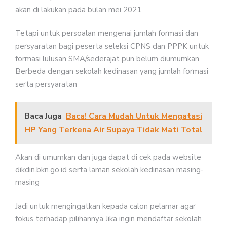
akan di lakukan pada bulan mei 2021
Tetapi untuk persoalan mengenai jumlah formasi dan
persyaratan bagi peserta seleksi CPNS dan PPPK untuk
formasi lulusan SMA/sederajat pun belum diumumkan
Berbeda dengan sekolah kedinasan yang jumlah formasi
serta persyaratan
Baca Juga
Baca! Cara Mudah Untuk Mengatasi
HP Yang Terkena Air Supaya Tidak Mati Total
Akan di umumkan dan juga dapat di cek pada website
dikdin.bkn.go.id serta laman sekolah kedinasan masing-
masing
Jadi untuk mengingatkan kepada calon pelamar agar
fokus terhadap pilihannya Jika ingin mendaftar sekolah