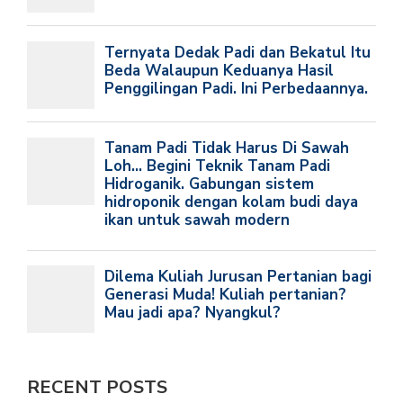
RECENT POSTS