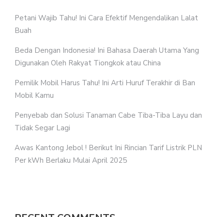
Petani Wajib Tahu! Ini Cara Efektif Mengendalikan Lalat
Buah
Beda Dengan Indonesia! Ini Bahasa Daerah Utama Yang
Digunakan Oleh Rakyat Tiongkok atau China
Pemilik Mobil Harus Tahu! Ini Arti Huruf Terakhir di Ban
Mobil Kamu
Penyebab dan Solusi Tanaman Cabe Tiba-Tiba Layu dan
Tidak Segar Lagi
Awas Kantong Jebol ! Berikut Ini Rincian Tarif Listrik PLN
Per kWh Berlaku Mulai April 2025