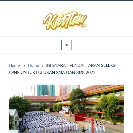
Home
/
Home
/
INI SYARAT PENDAFTARAN SELEKSI
CPNS UNTUK LULUSAN SMA DAN SMK 2021