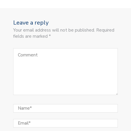
Leave a reply
Your email address will not be published. Required
fields are marked *