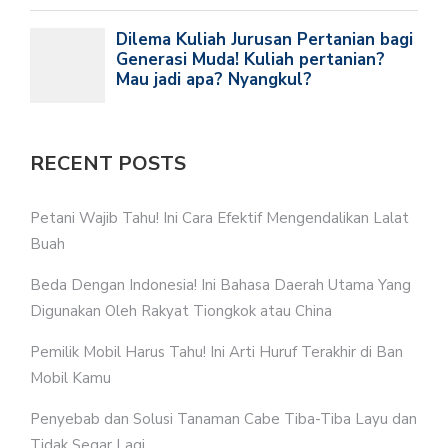
RECENT POSTS
Petani Wajib Tahu! Ini Cara Efektif Mengendalikan Lalat
Buah
Beda Dengan Indonesia! Ini Bahasa Daerah Utama Yang
Digunakan Oleh Rakyat Tiongkok atau China
Pemilik Mobil Harus Tahu! Ini Arti Huruf Terakhir di Ban
Mobil Kamu
Penyebab dan Solusi Tanaman Cabe Tiba-Tiba Layu dan
Tidak Segar Lagi