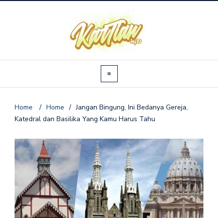
Home
/
Home
/
Jangan Bingung, Ini Bedanya Gereja,
Katedral dan Basilika Yang Kamu Harus Tahu