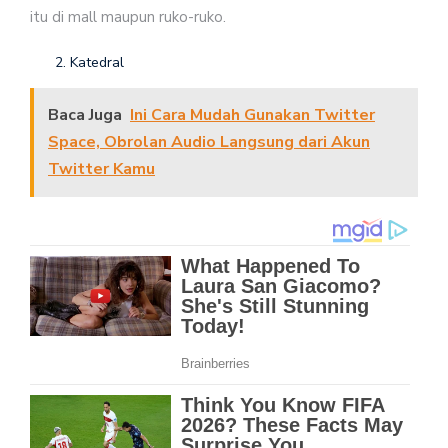
itu di mall maupun ruko-ruko.
Katedral
Baca Juga
Ini Cara Mudah Gunakan Twitter
Space, Obrolan Audio Langsung dari Akun
Twitter Kamu