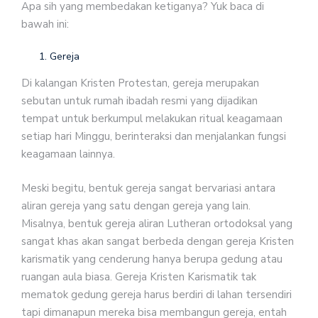
Apa sih yang membedakan ketiganya? Yuk baca di
bawah ini:
Gereja
Di kalangan Kristen Protestan, gereja merupakan
sebutan untuk rumah ibadah resmi yang dijadikan
tempat untuk berkumpul melakukan ritual keagamaan
setiap hari Minggu, berinteraksi dan menjalankan fungsi
keagamaan lainnya.
Meski begitu, bentuk gereja sangat bervariasi antara
aliran gereja yang satu dengan gereja yang lain.
Misalnya, bentuk gereja aliran Lutheran ortodoksal yang
sangat khas akan sangat berbeda dengan gereja Kristen
karismatik yang cenderung hanya berupa gedung atau
ruangan aula biasa. Gereja Kristen Karismatik tak
mematok gedung gereja harus berdiri di lahan tersendiri
tapi dimanapun mereka bisa membangun gereja, entah