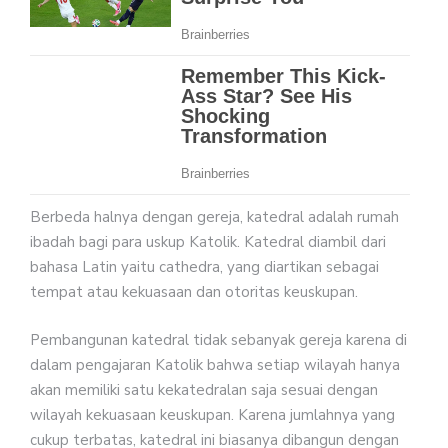
Berbeda halnya dengan gereja, katedral adalah rumah
ibadah bagi para uskup Katolik. Katedral diambil dari
bahasa Latin yaitu cathedra, yang diartikan sebagai
tempat atau kekuasaan dan otoritas keuskupan.
Pembangunan katedral tidak sebanyak gereja karena di
dalam pengajaran Katolik bahwa setiap wilayah hanya
akan memiliki satu kekatedralan saja sesuai dengan
wilayah kekuasaan keuskupan. Karena jumlahnya yang
cukup terbatas, katedral ini biasanya dibangun dengan