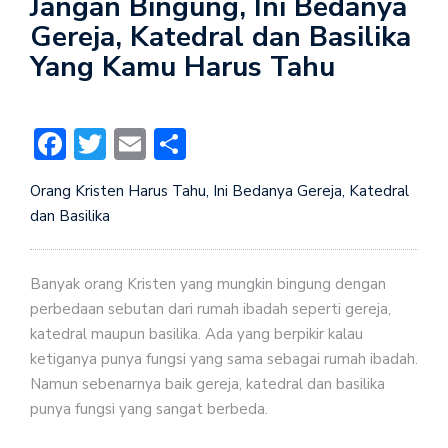
Jangan Bingung, Ini Bedanya
Gereja, Katedral dan Basilika
Yang Kamu Harus Tahu
Facebook
Twitter
Email
Share
Orang Kristen Harus Tahu, Ini Bedanya Gereja, Katedral
dan Basilika
Banyak orang Kristen yang mungkin bingung dengan
perbedaan sebutan dari rumah ibadah seperti gereja,
katedral maupun basilika. Ada yang berpikir kalau
ketiganya punya fungsi yang sama sebagai rumah ibadah.
Namun sebenarnya baik gereja, katedral dan basilika
punya fungsi yang sangat berbeda.