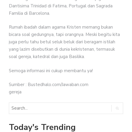
Dantisima Trinidad di Fatima, Portugal dan Sagrada
Familia di Barcelona.
Rumah ibadah dalam agama Kristen memang bukan
bicara soal gedungnya, tapi orangnya. Meski begitu kita
juga perlu tahu betul seluk beluk dari beragam istilah
yang lazim disebutkan di dunia kekristenan, termasuk
soal gereja, katedral dan juga Basilika.
Semoga informasi ini cukup membantu ya!
Sumber : Bustedhalo.com/Jawaban.com
gereja
Today's Trending