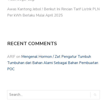
Awas Kantong Jebol ! Berikut Ini Rincian Tarif Listrik PLN
Per kWh Berlaku Mulai April 2025
RECENT COMMENTS
ARIF
on
Mengenal Hormon / Zat Pengatur Tumbuh
Tumbuhan dari Bahan Alami Sebagai Bahan Pembuatan
POC