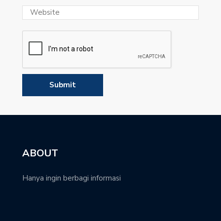
ABOUT
Hanya ingin berbagi informasi