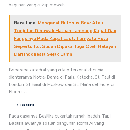
bagunan yang cukup mewah.
Baca Juga
Mengenal Bulbous Bow Atau
Tonjolan Dibawah Haluan Lambung Kapal Dan
Fungsinya Pada Kapal Laut. Ternyata Pola
Sepertu Itu, Sudah Dipakai Juga Oleh Nelayan
Dari Indonesia Sejak Lama
Beberapa katedral yang cukup terkenal di dunia
diantaranya Notre-Dame di Paris, Katedral St. Paul di
London, St Basil di Moskow dan St. Maria del Fiore di
Florencia.
Basilika
Pada dasarnya Basilika bukanlah rumah ibadah. Tapi
Basilika awalnya adalah bangunan Romawi yang