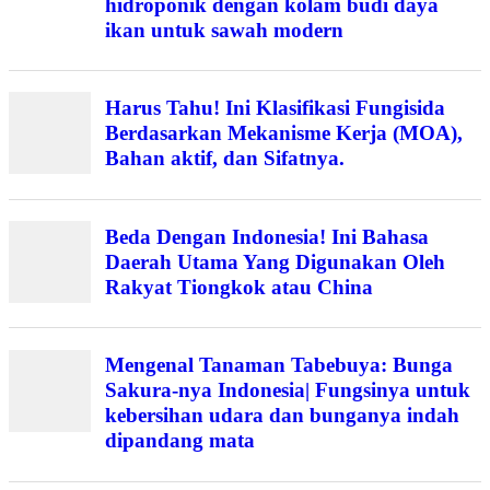
hidroponik dengan kolam budi daya
ikan untuk sawah modern
Harus Tahu! Ini Klasifikasi Fungisida
Berdasarkan Mekanisme Kerja (MOA),
Bahan aktif, dan Sifatnya.
Beda Dengan Indonesia! Ini Bahasa
Daerah Utama Yang Digunakan Oleh
Rakyat Tiongkok atau China
Mengenal Tanaman Tabebuya: Bunga
Sakura-nya Indonesia| Fungsinya untuk
kebersihan udara dan bunganya indah
dipandang mata