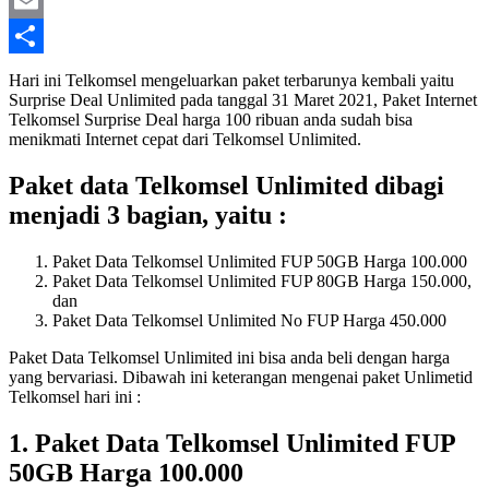
Twitter
Email
Share
Hari ini Telkomsel mengeluarkan paket terbarunya kembali yaitu
Surprise Deal Unlimited pada tanggal 31 Maret 2021, Paket Internet
Telkomsel Surprise Deal harga 100 ribuan anda sudah bisa
menikmati Internet cepat dari Telkomsel Unlimited.
Paket data Telkomsel Unlimited dibagi
menjadi 3 bagian, yaitu :
Paket Data Telkomsel Unlimited FUP 50GB Harga 100.000
Paket Data Telkomsel Unlimited FUP 80GB Harga 150.000,
dan
Paket Data Telkomsel Unlimited No FUP Harga 450.000
Paket Data Telkomsel Unlimited ini bisa anda beli dengan harga
yang bervariasi. Dibawah ini keterangan mengenai paket Unlimetid
Telkomsel hari ini :
1. Paket Data Telkomsel Unlimited FUP
50GB Harga 100.000