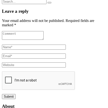
Search
for:
Leave a reply
Your email address will not be published. Required fields are
marked *
About