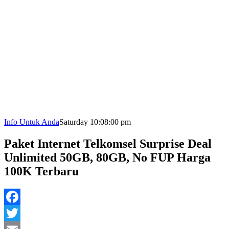
Info Untuk Anda
Saturday 10:08:00 pm
Paket Internet Telkomsel Surprise Deal
Unlimited 50GB, 80GB, No FUP Harga
100K Terbaru
Facebook