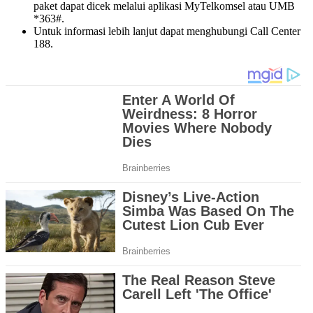
paket dapat dicek melalui aplikasi MyTelkomsel atau UMB
*363#.
Untuk informasi lebih lanjut dapat menghubungi Call Center
188.