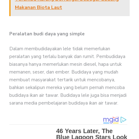
Makanan Biota Laut
Peralatan budi daya yang simple
Dalam membudidayakan lele tidak memerlukan
peralatan yang terlalu banyak dan rumit. Pembudidaya
biasanya hanya memerlukan mesin diesel, hapa untuk
memanen, seser, dan ember. Budidaya yang mudah
membuat masyarakat tertarik untuk mencobanya,
bahkan sekalipun mereka yang belum pernah mencoba
budidaya ikan air tawar. Budidaya lele juga bisa menjadi
sarana media pembelajaran budidaya ikan air tawar.