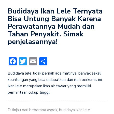
Budidaya Ikan Lele Ternyata
Bisa Untung Banyak Karena
Perawatannya Mudah dan
Tahan Penyakit. Simak
penjelasannya!
Facebook
Twitter
Email
Share
Budidaya lele tidak pernah ada matinya, banyak sekali
keuntungan yang bisa didapatkan dari ikan berkumis ini.
Ikan lele merupakan ikan air tawar yang memiliki
permintaan cukup tinggi.
Ditinjau dari beberapa aspek, budidaya ikan lele