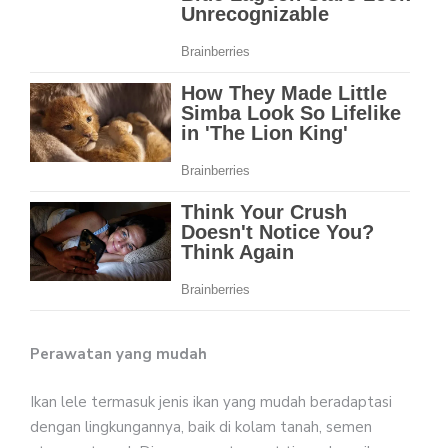
Perawatan yang mudah
Ikan lele termasuk jenis ikan yang mudah beradaptasi
dengan lingkungannya, baik di kolam tanah, semen