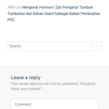
ARIF
on
Mengenal Hormon / Zat Pengatur Tumbuh
Tumbuhan dari Bahan Alami Sebagai Bahan Pembuatan
POC
Leave a reply
Your email address will not be published. Required
fields are marked *