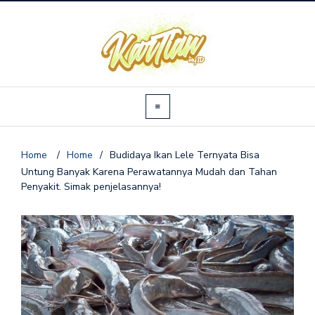
Home
/
Home
/
Budidaya Ikan Lele Ternyata Bisa
Untung Banyak Karena Perawatannya Mudah dan Tahan
Penyakit. Simak penjelasannya!