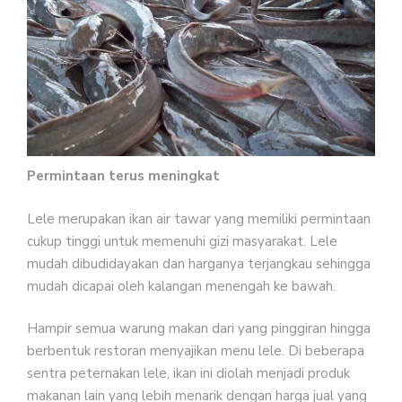
Permintaan terus meningkat
Lele merupakan ikan air tawar yang memiliki permintaan
cukup tinggi untuk memenuhi gizi masyarakat. Lele
mudah dibudidayakan dan harganya terjangkau sehingga
mudah dicapai oleh kalangan menengah ke bawah.
Hampir semua warung makan dari yang pinggiran hingga
berbentuk restoran menyajikan menu lele. Di beberapa
sentra peternakan lele, ikan ini diolah menjadi produk
makanan lain yang lebih menarik dengan harga jual yang