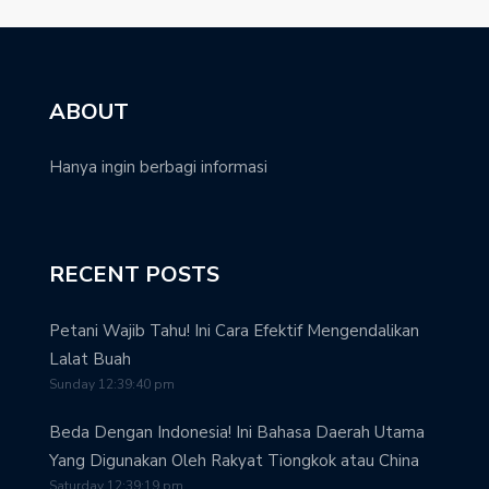
ABOUT
Hanya ingin berbagi informasi
RECENT POSTS
Petani Wajib Tahu! Ini Cara Efektif Mengendalikan
Lalat Buah
Sunday 12:39:40 pm
Beda Dengan Indonesia! Ini Bahasa Daerah Utama
Yang Digunakan Oleh Rakyat Tiongkok atau China
Saturday 12:39:19 pm