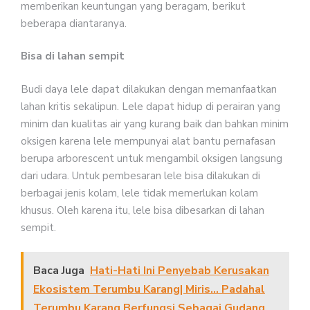
memberikan keuntungan yang beragam, berikut
beberapa diantaranya.
Bisa di lahan sempit
Budi daya lele dapat dilakukan dengan memanfaatkan
lahan kritis sekalipun. Lele dapat hidup di perairan yang
minim dan kualitas air yang kurang baik dan bahkan minim
oksigen karena lele mempunyai alat bantu pernafasan
berupa arborescent untuk mengambil oksigen langsung
dari udara. Untuk pembesaran lele bisa dilakukan di
berbagai jenis kolam, lele tidak memerlukan kolam
khusus. Oleh karena itu, lele bisa dibesarkan di lahan
sempit.
Baca Juga
Hati-Hati Ini Penyebab Kerusakan
Ekosistem Terumbu Karang| Miris... Padahal
Terumbu Karang Berfungsi Sebagai Gudang