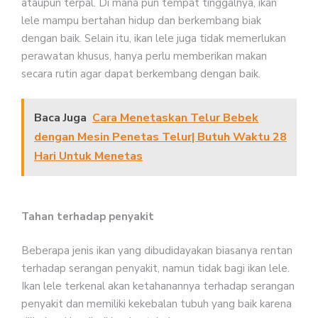
ataupun terpal. Di mana pun tempat tinggalnya, ikan
lele mampu bertahan hidup dan berkembang biak
dengan baik. Selain itu, ikan lele juga tidak memerlukan
perawatan khusus, hanya perlu memberikan makan
secara rutin agar dapat berkembang dengan baik.
Baca Juga
Cara Menetaskan Telur Bebek
dengan Mesin Penetas Telur| Butuh Waktu 28
Hari Untuk Menetas
Tahan terhadap penyakit
Beberapa jenis ikan yang dibudidayakan biasanya rentan
terhadap serangan penyakit, namun tidak bagi ikan lele.
Ikan lele terkenal akan ketahanannya terhadap serangan
penyakit dan memiliki kekebalan tubuh yang baik karena