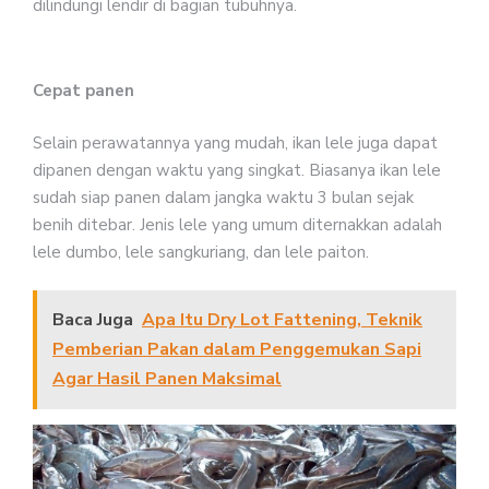
dilindungi lendir di bagian tubuhnya.
Cepat panen
Selain perawatannya yang mudah, ikan lele juga dapat
dipanen dengan waktu yang singkat. Biasanya ikan lele
sudah siap panen dalam jangka waktu 3 bulan sejak
benih ditebar. Jenis lele yang umum diternakkan adalah
lele dumbo, lele sangkuriang, dan lele paiton.
Baca Juga
Apa Itu Dry Lot Fattening, Teknik
Pemberian Pakan dalam Penggemukan Sapi
Agar Hasil Panen Maksimal