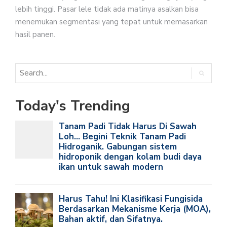
lebih tinggi. Pasar lele tidak ada matinya asalkan bisa
menemukan segmentasi yang tepat untuk memasarkan
hasil panen.
Today's Trending