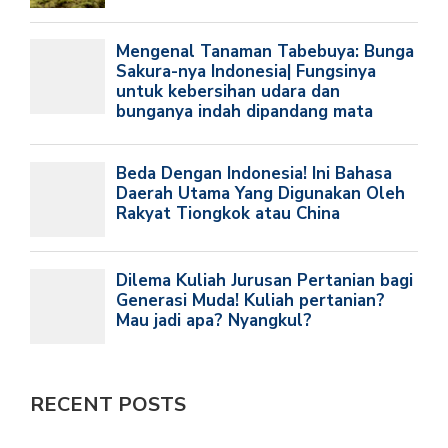
RECENT POSTS