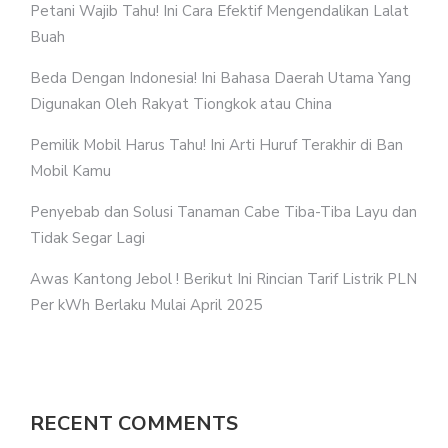
Petani Wajib Tahu! Ini Cara Efektif Mengendalikan Lalat
Buah
Beda Dengan Indonesia! Ini Bahasa Daerah Utama Yang
Digunakan Oleh Rakyat Tiongkok atau China
Pemilik Mobil Harus Tahu! Ini Arti Huruf Terakhir di Ban
Mobil Kamu
Penyebab dan Solusi Tanaman Cabe Tiba-Tiba Layu dan
Tidak Segar Lagi
Awas Kantong Jebol ! Berikut Ini Rincian Tarif Listrik PLN
Per kWh Berlaku Mulai April 2025
RECENT COMMENTS