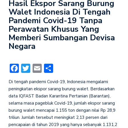
Hasil Ekspor Sarang Burung
Walet Indonesia Di Tengah
Pandemi Covid-19 Tanpa
Perawatan Khusus Yang
Memberi Sumbangan Devisa
Negara
Facebook
Twitter
Email
Share
Di tengah pandemi Covid-19, Indonesia mengalami
peningkatan ekspor sarang burung walet. Berdasarkan
data IQFAST Badan Karantina Pertanian (Barantan),
selama masa pagebluk Covid-19, jumlah ekspor sarang
burung walet mencapai 1.155 ton dengan nilai Rp 28,9
triliun. Jumlah tersebut meningkat 2,13 persen dari
pencapaian di tahun 2019 yang hanya sebanyak 1.131,2