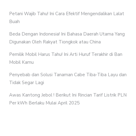
Petani Wajib Tahu! Ini Cara Efektif Mengendalikan Lalat
Buah
Beda Dengan Indonesia! Ini Bahasa Daerah Utama Yang
Digunakan Oleh Rakyat Tiongkok atau China
Pemilik Mobil Harus Tahu! Ini Arti Huruf Terakhir di Ban
Mobil Kamu
Penyebab dan Solusi Tanaman Cabe Tiba-Tiba Layu dan
Tidak Segar Lagi
Awas Kantong Jebol ! Berikut Ini Rincian Tarif Listrik PLN
Per kWh Berlaku Mulai April 2025