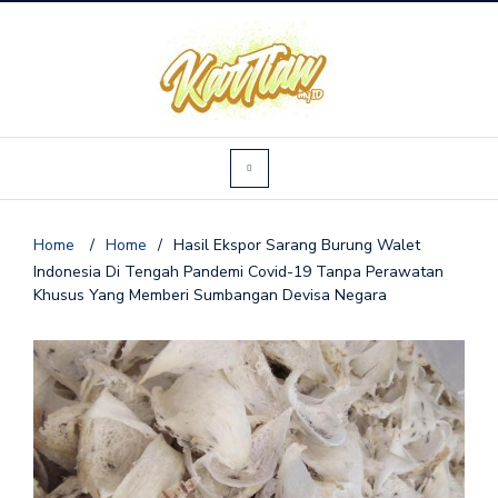
Home
/
Home
/
Hasil Ekspor Sarang Burung Walet
Indonesia Di Tengah Pandemi Covid-19 Tanpa Perawatan
Khusus Yang Memberi Sumbangan Devisa Negara