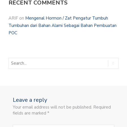
RECENT COMMENTS
ARIF
on
Mengenal Hormon / Zat Pengatur Tumbuh
Tumbuhan dari Bahan Alami Sebagai Bahan Pembuatan
POC
Leave a reply
Your email address will not be published. Required
fields are marked *