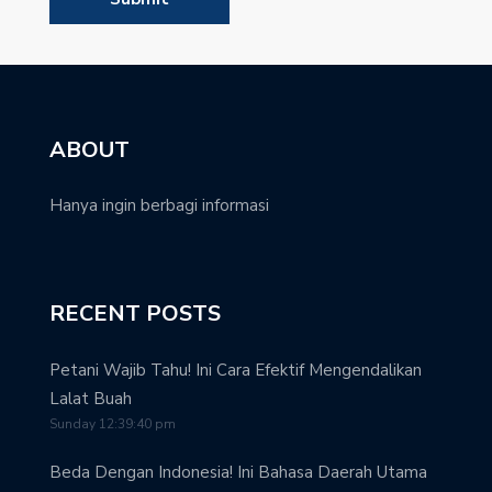
ABOUT
Hanya ingin berbagi informasi
RECENT POSTS
Petani Wajib Tahu! Ini Cara Efektif Mengendalikan
Lalat Buah
Sunday 12:39:40 pm
Beda Dengan Indonesia! Ini Bahasa Daerah Utama