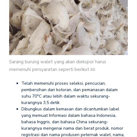
Sarang burung walet yang akan diekspor harus
memenuhi persyaratan seperti berikut ini:
Telah memenuhi proses seleksi, pencucian,
pembersihan dari kotoran, dan pemanasan dalam
suhu 70°C atau lebih dalam waktu sekurang-
kurangnya 3,5 detik
Dibungkus dalam kemasan dan dicantumkan label
yang memuat Informasi dalam bahasa Indonesia,
bahasa Inggris, dan bahasa China sekurang-
kurangnya mengenai nama dan berat produk, nomor
registrasi dan nama produsen peternak walet, nama,