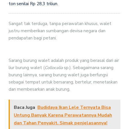
ton senilai Rp 28,3 triliun.
Sangat tak terduga, tanpa perawatan khusus, walet
justru memberikan sumbangan devisa negara dan
pendapatan bagi petani.
Sarang burung walet adalah produk yang berasal dari air
liur burung walet (
Collocalia
sp.). Sebagaimana sarang
burung lainnya, sarang burung walet juga berfungsi
sebagai tempat untuk bersarang, bertelur, menetaskan
dan membesarkan anak burung.
Baca Juga
Budidaya Ikan Lele Ternyata Bisa
Untung Banyak Karena Perawatannya Mudah
dan Tahan Penyakit. Simak penjelasannya!