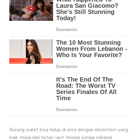
Burung walet bisa hidup di area dengan ekosistem yang
baik, mulai dari hutan, laut, hingga sungai sebagai