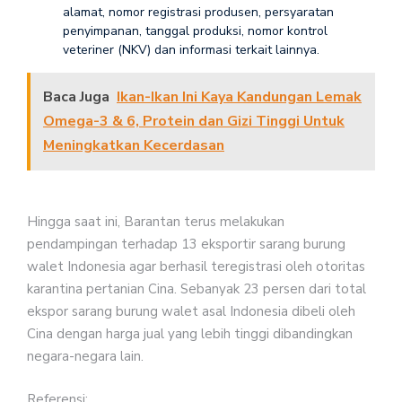
alamat, nomor registrasi produsen, persyaratan
penyimpanan, tanggal produksi, nomor kontrol
veteriner (NKV) dan informasi terkait lainnya.
Baca Juga
Ikan-Ikan Ini Kaya Kandungan Lemak
Omega-3 & 6, Protein dan Gizi Tinggi Untuk
Meningkatkan Kecerdasan
Hingga saat ini, Barantan terus melakukan
pendampingan terhadap 13 eksportir sarang burung
walet Indonesia agar berhasil teregistrasi oleh otoritas
karantina pertanian Cina. Sebanyak 23 persen dari total
ekspor sarang burung walet asal Indonesia dibeli oleh
Cina dengan harga jual yang lebih tinggi dibandingkan
negara-negara lain.
Referensi: