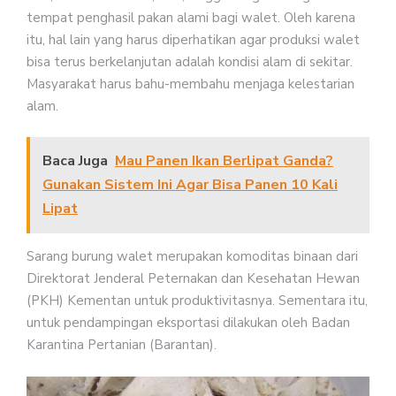
tempat penghasil pakan alami bagi walet. Oleh karena
itu, hal lain yang harus diperhatikan agar produksi walet
bisa terus berkelanjutan adalah kondisi alam di sekitar.
Masyarakat harus bahu-membahu menjaga kelestarian
alam.
Baca Juga
Mau Panen Ikan Berlipat Ganda?
Gunakan Sistem Ini Agar Bisa Panen 10 Kali
Lipat
Sarang burung walet merupakan komoditas binaan dari
Direktorat Jenderal Peternakan dan Kesehatan Hewan
(PKH) Kementan untuk produktivitasnya. Sementara itu,
untuk pendampingan eksportasi dilakukan oleh Badan
Karantina Pertanian (Barantan).