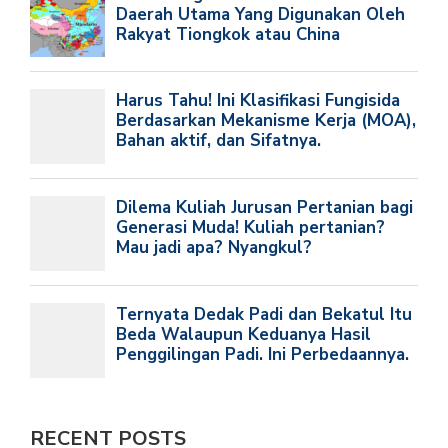
RECENT POSTS