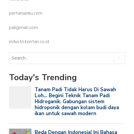
pertanianku.com
pakgiman.com
industri.kontan.co.id
Today's Trending