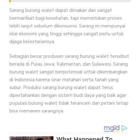
Sarang burung walet dapat dimakan dan sangat
bermanfaat bagi kesehatan, tapi memerlukan proses
lebih lanjut sebelum dikonsumsi. Sarang ini mempunyai
nilai ekonomi yang tinggi sehingga sangat perlu untuk
dijaga kelestariannya.
Sebagian besar produsen sarang burung walet tersebut
berada di Pulau Jawa, Kalimantan, dan Sulawesi. Sarang
burung walet sangat berpotensial untuk dikembangkan
di Indonesia karena sinar matahari serta tanah yang
subur. Produksi sarang burung walet dapat terus
dipertahankan dengan sistem budi daya yang baik agar
populasi burung walet tidak terancam dan petani tetap
bisa memanen sarangnya.