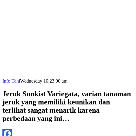
Info Tani
Wednesday 10:23:00 am
Jeruk Sunkist Variegata, varian tanaman
jeruk yang memiliki keunikan dan
terlihat sangat menarik karena
perbedaan yang ini…