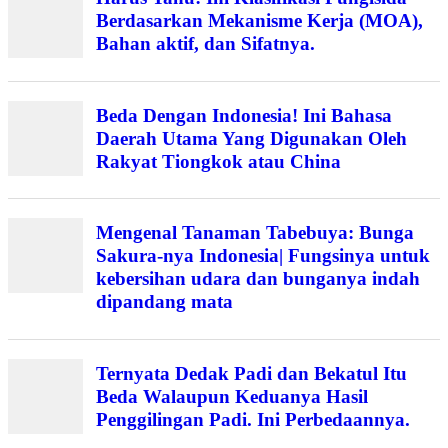
Berdasarkan Mekanisme Kerja (MOA),
Bahan aktif, dan Sifatnya.
Beda Dengan Indonesia! Ini Bahasa
Daerah Utama Yang Digunakan Oleh
Rakyat Tiongkok atau China
Mengenal Tanaman Tabebuya: Bunga
Sakura-nya Indonesia| Fungsinya untuk
kebersihan udara dan bunganya indah
dipandang mata
Ternyata Dedak Padi dan Bekatul Itu
Beda Walaupun Keduanya Hasil
Penggilingan Padi. Ini Perbedaannya.