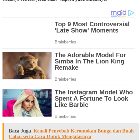
Baca Juga
Kenali Penyebab Kerontokan Bunga dan Buah
Cabai serta Cara Untuk Mengatasinya