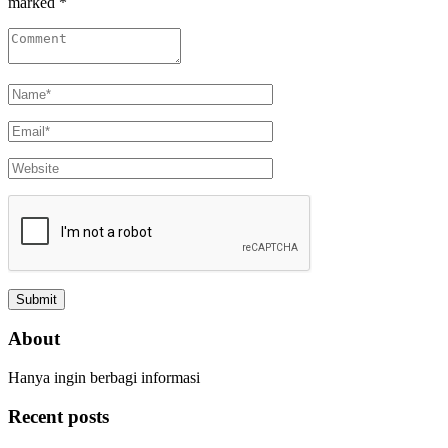
marked *
About
Hanya ingin berbagi informasi
Recent posts