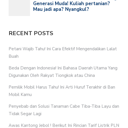
RECENT POSTS
Petani Wajib Tahu! Ini Cara Efektif Mengendalikan Lalat
Buah
Beda Dengan Indonesia! Ini Bahasa Daerah Utama Yang
Digunakan Oleh Rakyat Tiongkok atau China
Pemilik Mobil Harus Tahu! Ini Arti Huruf Terakhir di Ban
Mobil Kamu
Penyebab dan Solusi Tanaman Cabe Tiba-Tiba Layu dan
Tidak Segar Lagi
Awas Kantong Jebol ! Berikut Ini Rincian Tarif Listrik PLN