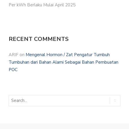
Per kWh Berlaku Mulai April 2025
RECENT COMMENTS
ARIF
on
Mengenal Hormon / Zat Pengatur Tumbuh
Tumbuhan dari Bahan Alami Sebagai Bahan Pembuatan
POC