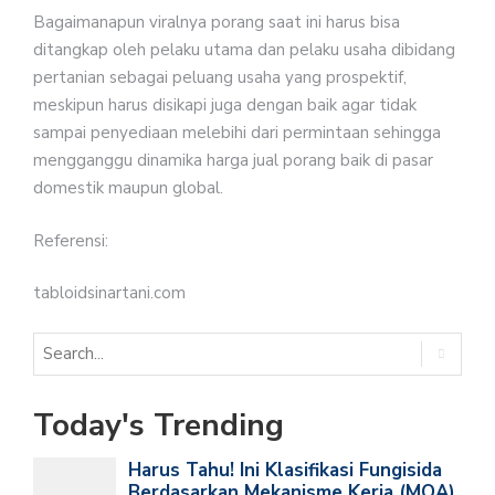
Bagaimanapun viralnya porang saat ini harus bisa
ditangkap oleh pelaku utama dan pelaku usaha dibidang
pertanian sebagai peluang usaha yang prospektif,
meskipun harus disikapi juga dengan baik agar tidak
sampai penyediaan melebihi dari permintaan sehingga
mengganggu dinamika harga jual porang baik di pasar
domestik maupun global.
Referensi:
tabloidsinartani.com
Today's Trending