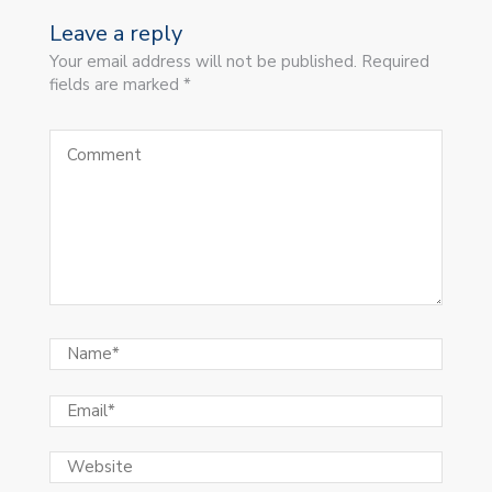
Leave a reply
Your email address will not be published. Required
fields are marked *