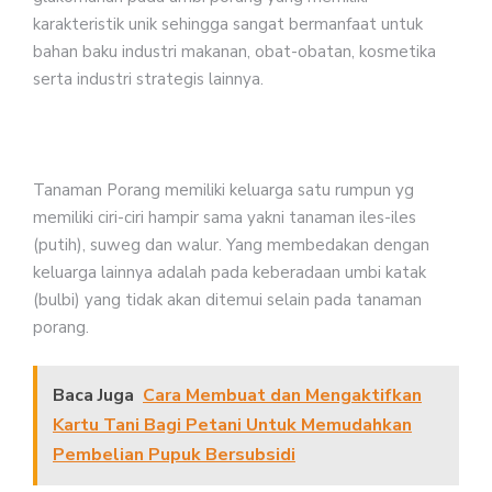
karakteristik unik sehingga sangat bermanfaat untuk
bahan baku industri makanan, obat-obatan, kosmetika
serta industri strategis lainnya.
Tanaman Porang memiliki keluarga satu rumpun yg
memiliki ciri-ciri hampir sama yakni tanaman iles-iles
(putih), suweg dan walur. Yang membedakan dengan
keluarga lainnya adalah pada keberadaan umbi katak
(bulbi) yang tidak akan ditemui selain pada tanaman
porang.
Baca Juga
Cara Membuat dan Mengaktifkan
Kartu Tani Bagi Petani Untuk Memudahkan
Pembelian Pupuk Bersubsidi