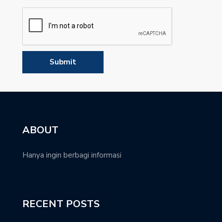
ABOUT
Hanya ingin berbagi informasi
RECENT POSTS