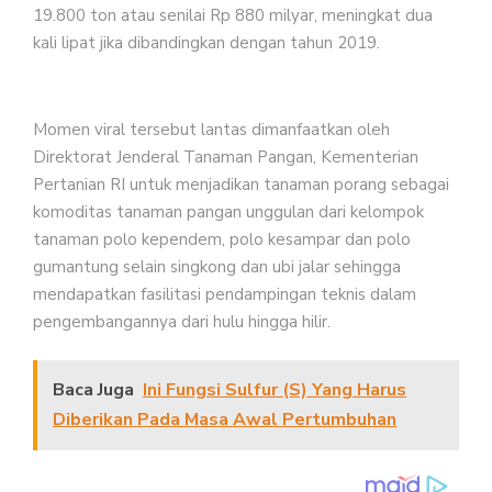
19.800 ton atau senilai Rp 880 milyar, meningkat dua
kali lipat jika dibandingkan dengan tahun 2019.
Momen viral tersebut lantas dimanfaatkan oleh
Direktorat Jenderal Tanaman Pangan, Kementerian
Pertanian RI untuk menjadikan tanaman porang sebagai
komoditas tanaman pangan unggulan dari kelompok
tanaman polo kependem, polo kesampar dan polo
gumantung selain singkong dan ubi jalar sehingga
mendapatkan fasilitasi pendampingan teknis dalam
pengembangannya dari hulu hingga hilir.
Baca Juga
Ini Fungsi Sulfur (S) Yang Harus
Diberikan Pada Masa Awal Pertumbuhan