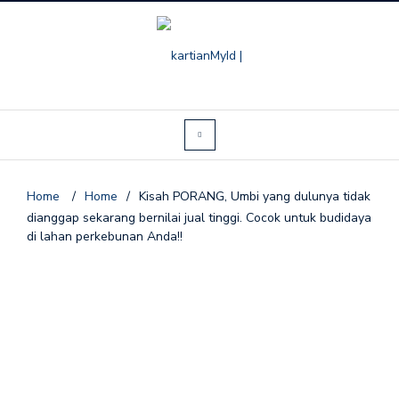
Home
/
Home
/
Kisah PORANG, Umbi yang dulunya tidak
dianggap sekarang bernilai jual tinggi. Cocok untuk budidaya
di lahan perkebunan Anda!!