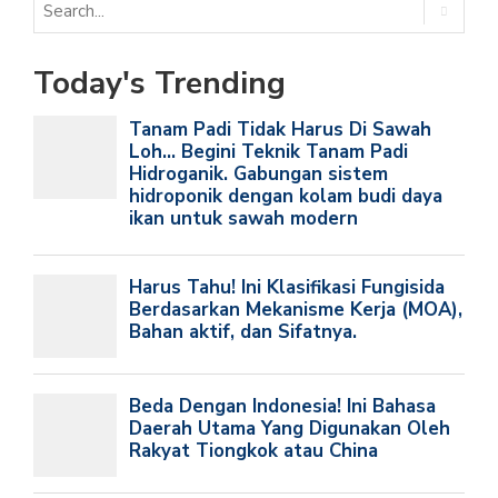
Today's Trending