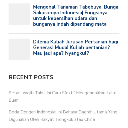
RECENT POSTS
Petani Wajib Tahu! Ini Cara Efektif Mengendalikan Lalat
Buah
Beda Dengan Indonesia! Ini Bahasa Daerah Utama Yang
Digunakan Oleh Rakyat Tiongkok atau China