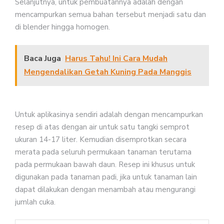
Selanjutnya, untuk pembuatannya adalah dengan
mencampurkan semua bahan tersebut menjadi satu dan
di blender hingga homogen.
Baca Juga
Harus Tahu! Ini Cara Mudah
Mengendalikan Getah Kuning Pada Manggis
Untuk aplikasinya sendiri adalah dengan mencampurkan
resep di atas dengan air untuk satu tangki semprot
ukuran 14-17 liter. Kemudian disemprotkan secara
merata pada seluruh permukaan tanaman terutama
pada permukaan bawah daun. Resep ini khusus untuk
digunakan pada tanaman padi, jika untuk tanaman lain
dapat dilakukan dengan menambah atau mengurangi
jumlah cuka.