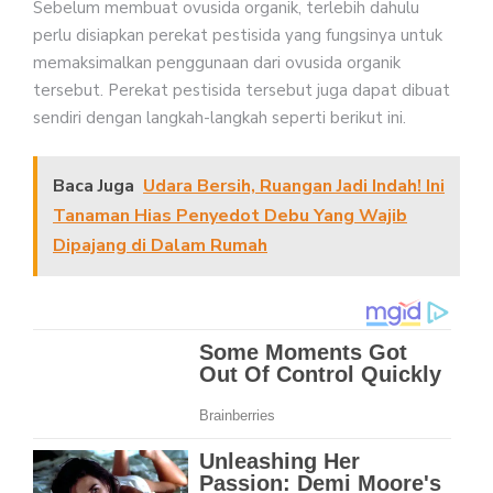
Sebelum membuat ovusida organik, terlebih dahulu
perlu disiapkan perekat pestisida yang fungsinya untuk
memaksimalkan penggunaan dari ovusida organik
tersebut. Perekat pestisida tersebut juga dapat dibuat
sendiri dengan langkah-langkah seperti berikut ini.
Baca Juga
Udara Bersih, Ruangan Jadi Indah! Ini
Tanaman Hias Penyedot Debu Yang Wajib
Dipajang di Dalam Rumah