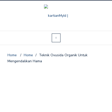
Home
/
Home
/
Teknik Ovusida Organik Untuk
Mengendalikan Hama