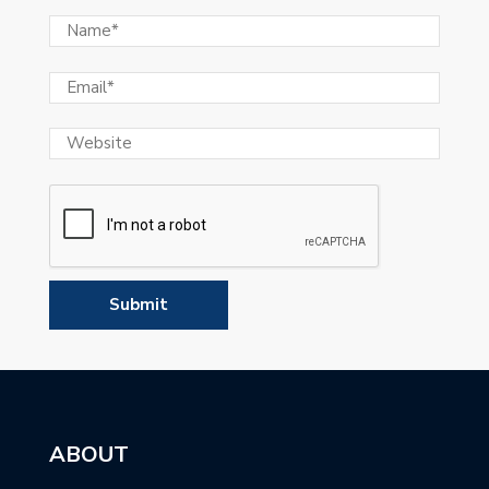
ABOUT