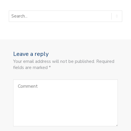
Leave a reply
Your email address will not be published. Required
fields are marked *