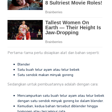
Pertama-tama perlu disiapkan alat dan bahan seperti:
Blender
Satu buah telur ayam atau telur bebek
Satu sendok makan minyak goreng
Sedangkan untuk pembuatannya adalah dengan cara:
Mencampurkan satu buah telur ayam atau telur bebek
dengan satu sendok minyak goreng ke dalam blender.
Kemudian, kedua bahan tersebut diblender hingga
homogen atau tercampur rata