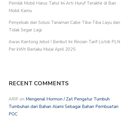
Pemilik Mobil Harus Tahu! Ini Arti Huruf Terakhir di Ban
Mobil Kamu
Penyebab dan Solusi Tanaman Cabe Tiba-Tiba Layu dan
Tidak Segar Lagi
Awas Kantong Jebol ! Berikut Ini Rincian Tarif Listrik PLN
Per kWh Berlaku Mulai April 2025
RECENT COMMENTS
ARIF
on
Mengenal Hormon / Zat Pengatur Tumbuh
Tumbuhan dari Bahan Alami Sebagai Bahan Pembuatan
POC