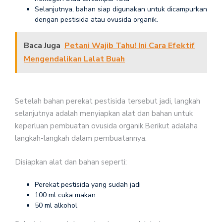
Selanjutnya, bahan siap digunakan untuk dicampurkan
dengan pestisida atau ovusida organik.
Baca Juga
Petani Wajib Tahu! Ini Cara Efektif
Mengendalikan Lalat Buah
Setelah bahan perekat pestisida tersebut jadi, langkah
selanjutnya adalah menyiapkan alat dan bahan untuk
keperluan pembuatan ovusida organik.Berikut adalaha
langkah-langkah dalam pembuatannya.
Disiapkan alat dan bahan seperti:
Perekat pestisida yang sudah jadi
100 ml cuka makan
50 ml alkohol