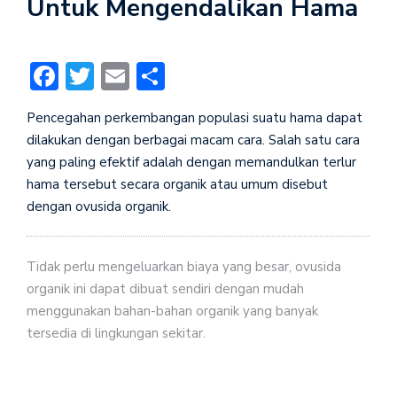
Untuk Mengendalikan Hama
Facebook
Twitter
Email
Share
Pencegahan perkembangan populasi suatu hama dapat
dilakukan dengan berbagai macam cara. Salah satu cara
yang paling efektif adalah dengan memandulkan terlur
hama tersebut secara organik atau umum disebut
dengan ovusida organik.
Tidak perlu mengeluarkan biaya yang besar, ovusida
organik ini dapat dibuat sendiri dengan mudah
menggunakan bahan-bahan organik yang banyak
tersedia di lingkungan sekitar.