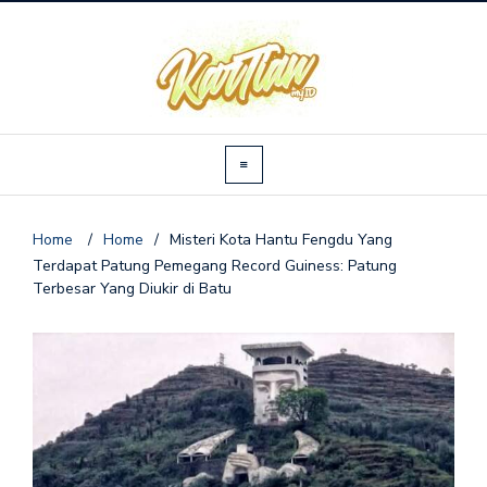
Home
/
Home
/
Misteri Kota Hantu Fengdu Yang
Terdapat Patung Pemegang Record Guiness: Patung
Terbesar Yang Diukir di Batu