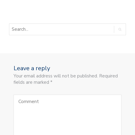
Leave a reply
Your email address will not be published. Required
fields are marked *