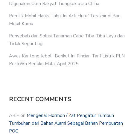
Digunakan Oleh Rakyat Tiongkok atau China
Pemilik Mobil Harus Tahu! Ini Arti Huruf Terakhir di Ban
Mobil Kamu
Penyebab dan Solusi Tanaman Cabe Tiba-Tiba Layu dan
Tidak Segar Lagi
Awas Kantong Jebol ! Berikut Ini Rincian Tarif Listrik PLN
Per kWh Berlaku Mulai April 2025
RECENT COMMENTS
ARIF
on
Mengenal Hormon / Zat Pengatur Tumbuh
Tumbuhan dari Bahan Alami Sebagai Bahan Pembuatan
POC