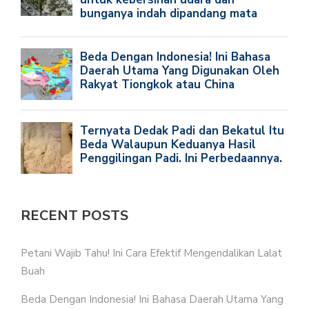
RECENT POSTS
Petani Wajib Tahu! Ini Cara Efektif Mengendalikan Lalat
Buah
Beda Dengan Indonesia! Ini Bahasa Daerah Utama Yang