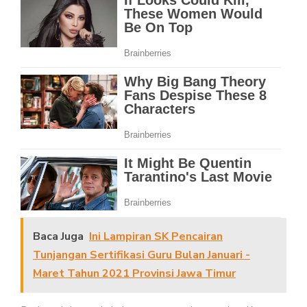
Baca Juga
Ini Lampiran SK Pencairan
Tunjangan Sertifikasi Guru Bulan Januari -
Maret Tahun 2021 Provinsi Jawa Timur