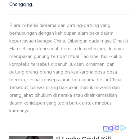
Chongqing.
Biara ini berisi diorama dan patung-patung yang
berhubungan dengan kehidupan alam baka dalam
kepercayaan bangsa China. Dibangun pada masa Dinasti
Han sehingga kini sudah berusia dua milenium, dulunya
merupakan gunung tempat ritual Taoisme. Kuil-kuil di
kompleks tersebut dipenuhi lukisan, ornamen, dan
patung orang-orang yang disiksa karena dosa-dosa
mereka, sesuai konsep ajaran tiga agama besar China
tersebut, bahwa orang baik akan masuk nirwana dan
orang jahat dihukum di neraka atau direinkarnasikan
dalam kehidupan yang lebih buruk untuk mnebus
karmanya.