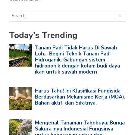
Today's Trending