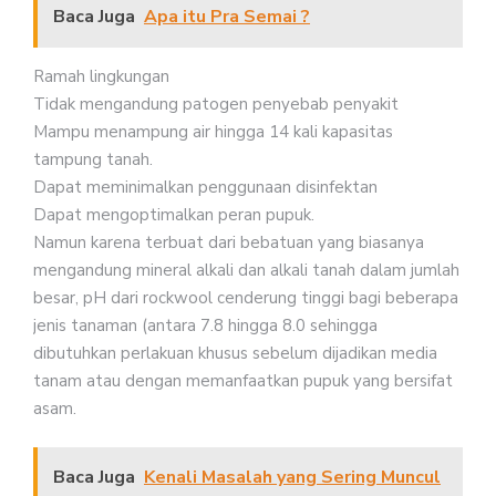
Baca Juga
Apa itu Pra Semai ?
Ramah lingkungan
Tidak mengandung patogen penyebab penyakit
Mampu menampung air hingga 14 kali kapasitas
tampung tanah.
Dapat meminimalkan penggunaan disinfektan
Dapat mengoptimalkan peran pupuk.
Namun karena terbuat dari bebatuan yang biasanya
mengandung mineral alkali dan alkali tanah dalam jumlah
besar, pH dari rockwool cenderung tinggi bagi beberapa
jenis tanaman (antara 7.8 hingga 8.0 sehingga
dibutuhkan perlakuan khusus sebelum dijadikan media
tanam atau dengan memanfaatkan pupuk yang bersifat
asam.
Baca Juga
Kenali Masalah yang Sering Muncul