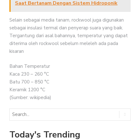
Saat Bertanam Dengan Sistem Hidroponik
Selain sebagai media tanam, rockwool juga digunakan
sebagai insulasi termal dan penyerap suara yang baik.
Tergantung dari asal bahannya, temperatur yang dapat
diterima oleh rockwool sebelum meleleh ada pada
kisaran
Bahan Temperatur
Kaca 230 – 260 °C
Batu 700 – 850 °C
Keramik 1200 °C
(Sumber: wikipedia)
Today's Trending