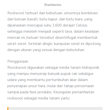
Rockwool terbuat dari bebatuan, umumnya kombinasi
dari batuan basalt, batu kapur, dan batu bara, yang
dipanaskan mencapai suhu 1.600 derajat Celcius
sehingga meleleh menjadi seperti lava, dalam keadaan
mencair ini, batuan tersebut disentrifugal membentuk
serat-serat. Setelah dingin, kumpulan serat ini dipotong
dengan ukuran yang sesuai dengan kebutuhan.
Penggunaan
Roockwool digunakan sebagai media tanam hidroponik
yang mampu menyerap banyak pupuk cair sekaligus
udara yang membantu pertumbuhan akar dalam
penyerapan unsur hara, mulai dari tahap persemaian
sampai pada fase produksi. Keungulan pemanfaatan
rockwool sebagai media tanam yaitu: