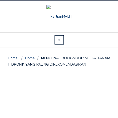
Home
/
Home
/
MENGENAL ROCKWOOL: MEDIA TANAM
HIDROPIK YANG PALING DIREKOMENDASIKAN