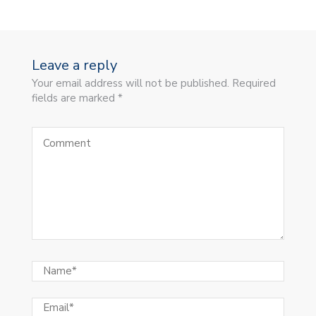
Leave a reply
Your email address will not be published. Required
fields are marked *