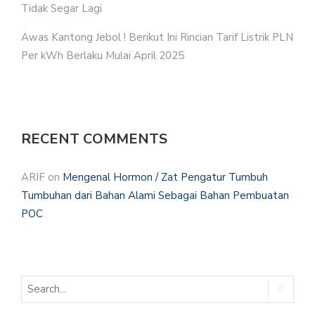
Tidak Segar Lagi
Awas Kantong Jebol ! Berikut Ini Rincian Tarif Listrik PLN
Per kWh Berlaku Mulai April 2025
RECENT COMMENTS
ARIF
on
Mengenal Hormon / Zat Pengatur Tumbuh
Tumbuhan dari Bahan Alami Sebagai Bahan Pembuatan
POC