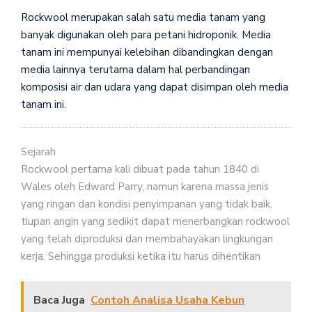
Rockwool merupakan salah satu media tanam yang
banyak digunakan oleh para petani hidroponik. Media
tanam ini mempunyai kelebihan dibandingkan dengan
media lainnya terutama dalam hal perbandingan
komposisi air dan udara yang dapat disimpan oleh media
tanam ini.
Sejarah
Rockwool pertama kali dibuat pada tahun 1840 di
Wales oleh Edward Parry, namun karena massa jenis
yang ringan dan kondisi penyimpanan yang tidak baik,
tiupan angin yang sedikit dapat menerbangkan rockwool
yang telah diproduksi dan membahayakan lingkungan
kerja. Sehingga produksi ketika itu harus dihentikan
Baca Juga
Contoh Analisa Usaha Kebun