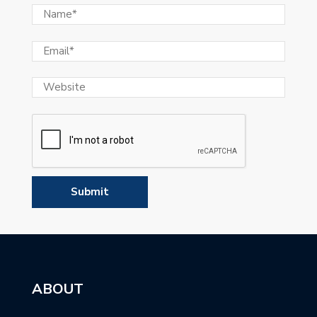
ABOUT