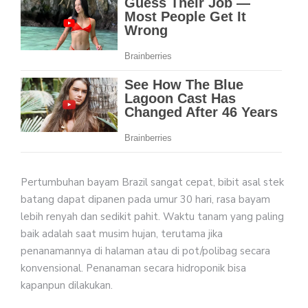
Pertumbuhan bayam Brazil sangat cepat, bibit asal stek
batang dapat dipanen pada umur 30 hari, rasa bayam
lebih renyah dan sedikit pahit. Waktu tanam yang paling
baik adalah saat musim hujan, terutama jika
penanamannya di halaman atau di pot/polibag secara
konvensional. Penanaman secara hidroponik bisa
kapanpun dilakukan.