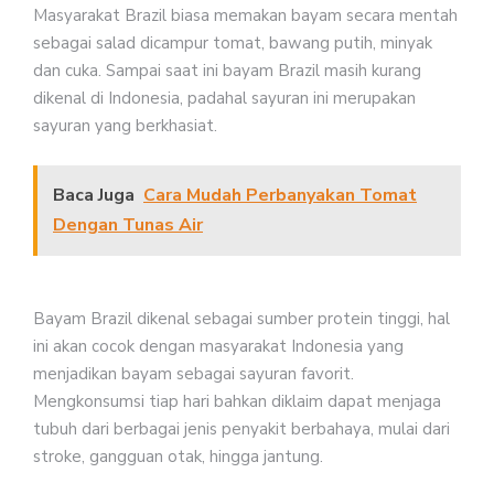
Masyarakat Brazil biasa memakan bayam secara mentah
sebagai salad dicampur tomat, bawang putih, minyak
dan cuka. Sampai saat ini bayam Brazil masih kurang
dikenal di Indonesia, padahal sayuran ini merupakan
sayuran yang berkhasiat.
Baca Juga
Cara Mudah Perbanyakan Tomat
Dengan Tunas Air
Bayam Brazil dikenal sebagai sumber protein tinggi, hal
ini akan cocok dengan masyarakat Indonesia yang
menjadikan bayam sebagai sayuran favorit.
Mengkonsumsi tiap hari bahkan diklaim dapat menjaga
tubuh dari berbagai jenis penyakit berbahaya, mulai dari
stroke, gangguan otak, hingga jantung.