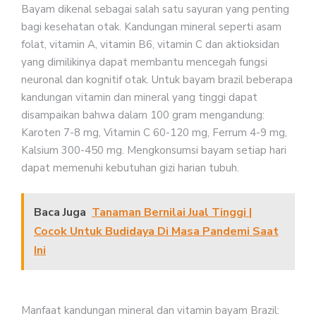
Bayam dikenal sebagai salah satu sayuran yang penting
bagi kesehatan otak. Kandungan mineral seperti asam
folat, vitamin A, vitamin B6, vitamin C dan aktioksidan
yang dimilikinya dapat membantu mencegah fungsi
neuronal dan kognitif otak. Untuk bayam brazil beberapa
kandungan vitamin dan mineral yang tinggi dapat
disampaikan bahwa dalam 100 gram mengandung:
Karoten 7-8 mg, Vitamin C 60-120 mg, Ferrum 4-9 mg,
Kalsium 300-450 mg. Mengkonsumsi bayam setiap hari
dapat memenuhi kebutuhan gizi harian tubuh.
Baca Juga
Tanaman Bernilai Jual Tinggi |
Cocok Untuk Budidaya Di Masa Pandemi Saat
Ini
Manfaat kandungan mineral dan vitamin bayam Brazil: