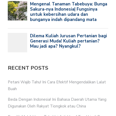
RECENT POSTS
Petani Wajib Tahu! Ini Cara Efektif Mengendalikan Lalat
Buah
Beda Dengan Indonesia! Ini Bahasa Daerah Utama Yang
Digunakan Oleh Rakyat Tiongkok atau China