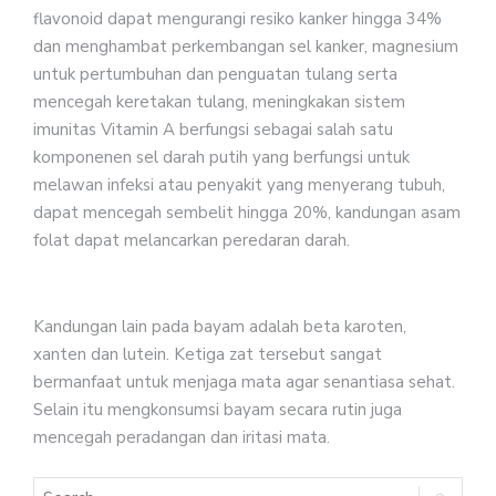
flavonoid dapat mengurangi resiko kanker hingga 34%
dan menghambat perkembangan sel kanker, magnesium
untuk pertumbuhan dan penguatan tulang serta
mencegah keretakan tulang, meningkakan sistem
imunitas Vitamin A berfungsi sebagai salah satu
komponenen sel darah putih yang berfungsi untuk
melawan infeksi atau penyakit yang menyerang tubuh,
dapat mencegah sembelit hingga 20%, kandungan asam
folat dapat melancarkan peredaran darah.
Kandungan lain pada bayam adalah beta karoten,
xanten dan lutein. Ketiga zat tersebut sangat
bermanfaat untuk menjaga mata agar senantiasa sehat.
Selain itu mengkonsumsi bayam secara rutin juga
mencegah peradangan dan iritasi mata.