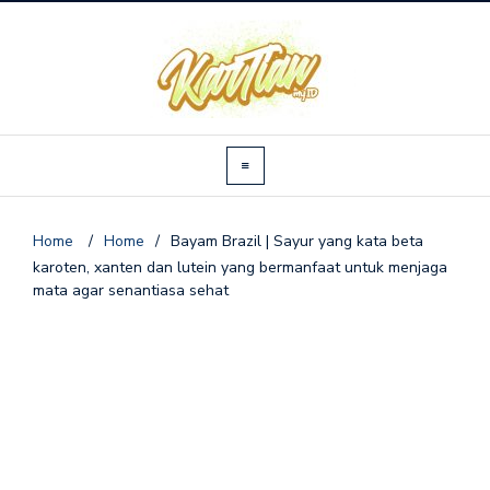
Home
/
Home
/
Bayam Brazil | Sayur yang kata beta
karoten, xanten dan lutein yang bermanfaat untuk menjaga
mata agar senantiasa sehat