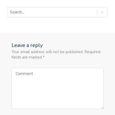
Leave a reply
Your email address will not be published. Required
fields are marked *