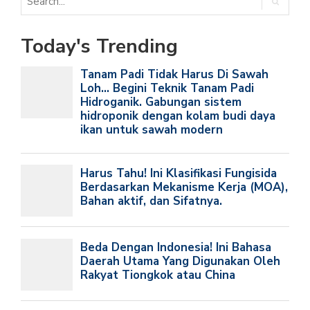
Today's Trending