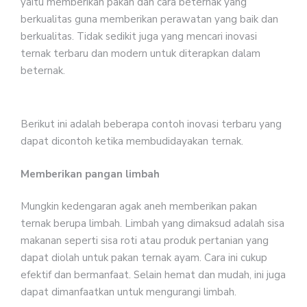
yaitu memberikan pakan dan cara beternak yang
berkualitas guna memberikan perawatan yang baik dan
berkualitas. Tidak sedikit juga yang mencari inovasi
ternak terbaru dan modern untuk diterapkan dalam
beternak.
Berikut ini adalah beberapa contoh inovasi terbaru yang
dapat dicontoh ketika membudidayakan ternak.
Memberikan pangan limbah
Mungkin kedengaran agak aneh memberikan pakan
ternak berupa limbah. Limbah yang dimaksud adalah sisa
makanan seperti sisa roti atau produk pertanian yang
dapat diolah untuk pakan ternak ayam. Cara ini cukup
efektif dan bermanfaat. Selain hemat dan mudah, ini juga
dapat dimanfaatkan untuk mengurangi limbah.