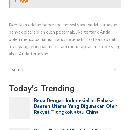
Tinggi
Demikian adalah beberapa inovasi yang sudah lumayan
banyak diterapkan oleh peternak. Jika tertarik Anda
boleh mencoba namun harus hati-hati. Pastikan ada ahli
atau yang lebih paham dalam menerapkan metode yang
akan Anda terapkan.
Today's Trending