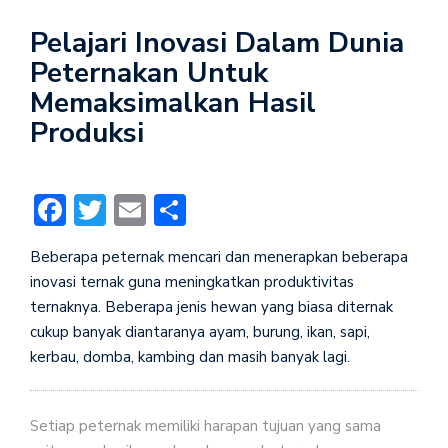
Pelajari Inovasi Dalam Dunia
Peternakan Untuk
Memaksimalkan Hasil
Produksi
Facebook
Twitter
Email
Share
Beberapa peternak mencari dan menerapkan beberapa
inovasi ternak guna meningkatkan produktivitas
ternaknya. Beberapa jenis hewan yang biasa diternak
cukup banyak diantaranya ayam, burung, ikan, sapi,
kerbau, domba, kambing dan masih banyak lagi.
Setiap peternak memiliki harapan tujuan yang sama