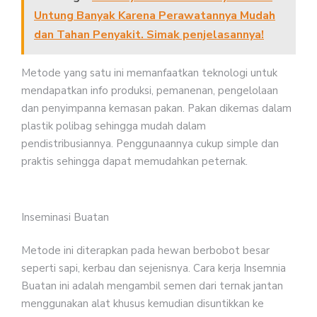
Untung Banyak Karena Perawatannya Mudah
dan Tahan Penyakit. Simak penjelasannya!
Metode yang satu ini memanfaatkan teknologi untuk
mendapatkan info produksi, pemanenan, pengelolaan
dan penyimpanna kemasan pakan. Pakan dikemas dalam
plastik polibag sehingga mudah dalam
pendistribusiannya. Penggunaannya cukup simple dan
praktis sehingga dapat memudahkan peternak.
Inseminasi Buatan
Metode ini diterapkan pada hewan berbobot besar
seperti sapi, kerbau dan sejenisnya. Cara kerja Insemnia
Buatan ini adalah mengambil semen dari ternak jantan
menggunakan alat khusus kemudian disuntikkan ke