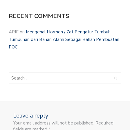
RECENT COMMENTS
ARIF
on
Mengenal Hormon / Zat Pengatur Tumbuh
Tumbuhan dari Bahan Alami Sebagai Bahan Pembuatan
POC
Leave a reply
Your email address will not be published. Required
fields are marked *