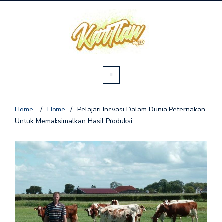
Home
/
Home
/
Pelajari Inovasi Dalam Dunia Peternakan
Untuk Memaksimalkan Hasil Produksi