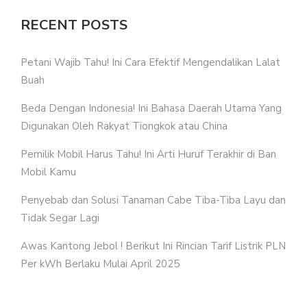
RECENT POSTS
Petani Wajib Tahu! Ini Cara Efektif Mengendalikan Lalat
Buah
Beda Dengan Indonesia! Ini Bahasa Daerah Utama Yang
Digunakan Oleh Rakyat Tiongkok atau China
Pemilik Mobil Harus Tahu! Ini Arti Huruf Terakhir di Ban
Mobil Kamu
Penyebab dan Solusi Tanaman Cabe Tiba-Tiba Layu dan
Tidak Segar Lagi
Awas Kantong Jebol ! Berikut Ini Rincian Tarif Listrik PLN
Per kWh Berlaku Mulai April 2025