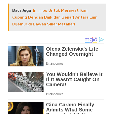
Baca Juga
Ini Tips Untuk Merawat Ikan
Cupang Dengan Baik dan Benar| Antara Lain
Dijemur di Bawah Sinar Matahari