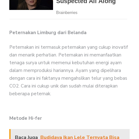
Peternakan Limburg dari Belanda
Peternakan ini termasuk peternakan yang cukup inovatif
dan menarik perhatian. Peternakan ini memanfaatkan
tenaga surya untuk memenui kebutuhan energi ayam
dalam memproduksi hariannya. Ayam yang dipelihara
dengan cara ini faktanya mengahsilkan telur yang bebas
CO2. Cara ini cukup unik dan sudah mulai diterapkan
beberapa peternak.
Metode Hi-fer
Baca Juga
Budidaya Ikan Lele Ternyata Bisa