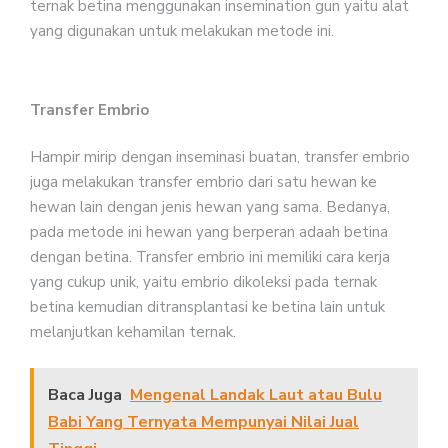
ternak betina menggunakan insemination gun yaitu alat
yang digunakan untuk melakukan metode ini.
Transfer Embrio
Hampir mirip dengan inseminasi buatan, transfer embrio
juga melakukan transfer embrio dari satu hewan ke
hewan lain dengan jenis hewan yang sama. Bedanya,
pada metode ini hewan yang berperan adaah betina
dengan betina. Transfer embrio ini memiliki cara kerja
yang cukup unik, yaitu embrio dikoleksi pada ternak
betina kemudian ditransplantasi ke betina lain untuk
melanjutkan kehamilan ternak.
Baca Juga
Mengenal Landak Laut atau Bulu
Babi Yang Ternyata Mempunyai Nilai Jual