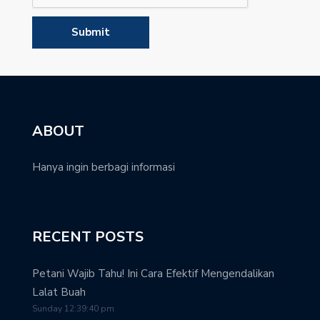
ABOUT
Hanya ingin berbagi informasi
RECENT POSTS
Petani Wajib Tahu! Ini Cara Efektif Mengendalikan
Lalat Buah
Sunday 12:39:40 pm