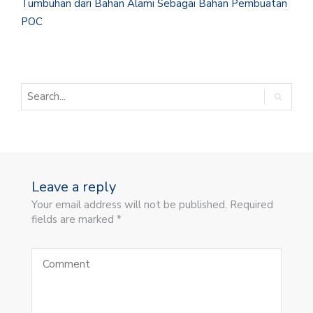
Tumbuhan dari Bahan Alami Sebagai Bahan Pembuatan
POC
Leave a reply
Your email address will not be published. Required
fields are marked *