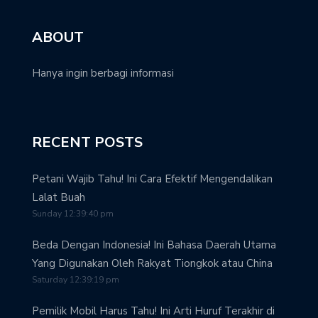
ABOUT
Hanya ingin berbagi informasi
RECENT POSTS
Petani Wajib Tahu! Ini Cara Efektif Mengendalikan
Lalat Buah
Sunday 12:39:40 pm
Beda Dengan Indonesia! Ini Bahasa Daerah Utama
Yang Digunakan Oleh Rakyat Tiongkok atau China
Saturday 12:39:19 pm
Pemilik Mobil Harus Tahu! Ini Arti Huruf Terakhir di