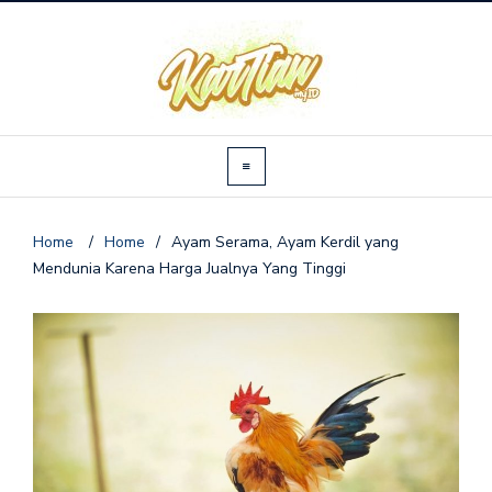
Home
/
Home
/
Ayam Serama, Ayam Kerdil yang
Mendunia Karena Harga Jualnya Yang Tinggi