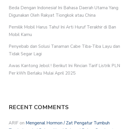
Beda Dengan Indonesia! Ini Bahasa Daerah Utama Yang
Digunakan Oleh Rakyat Tiongkok atau China
Pemilik Mobil Harus Tahu! Ini Arti Huruf Terakhir di Ban
Mobil Kamu
Penyebab dan Solusi Tanaman Cabe Tiba-Tiba Layu dan
Tidak Segar Lagi
Awas Kantong Jebol ! Berikut Ini Rincian Tarif Listrik PLN
Per kWh Berlaku Mulai April 2025
RECENT COMMENTS
ARIF
on
Mengenal Hormon / Zat Pengatur Tumbuh