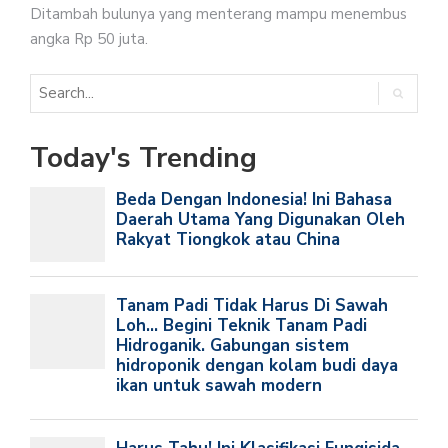
Ditambah bulunya yang menterang mampu menembus
angka Rp 50 juta.
Today's Trending