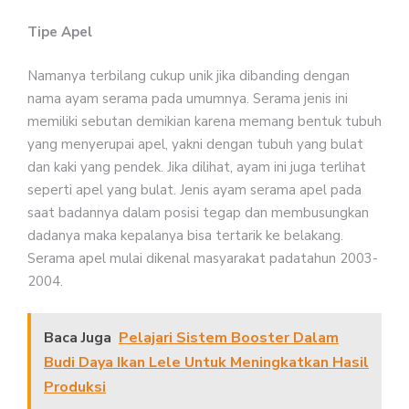
Tipe Apel
Namanya terbilang cukup unik jika dibanding dengan
nama ayam serama pada umumnya. Serama jenis ini
memiliki sebutan demikian karena memang bentuk tubuh
yang menyerupai apel, yakni dengan tubuh yang bulat
dan kaki yang pendek. Jika dilihat, ayam ini juga terlihat
seperti apel yang bulat. Jenis ayam serama apel pada
saat badannya dalam posisi tegap dan membusungkan
dadanya maka kepalanya bisa tertarik ke belakang.
Serama apel mulai dikenal masyarakat padatahun 2003-
2004.
Baca Juga
Pelajari Sistem Booster Dalam
Budi Daya Ikan Lele Untuk Meningkatkan Hasil
Produksi