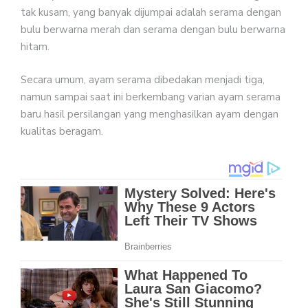
tak kusam, yang banyak dijumpai adalah serama dengan
bulu berwarna merah dan serama dengan bulu berwarna
hitam.
Secara umum, ayam serama dibedakan menjadi tiga,
namun sampai saat ini berkembang varian ayam serama
baru hasil persilangan yang menghasilkan ayam dengan
kualitas beragam.