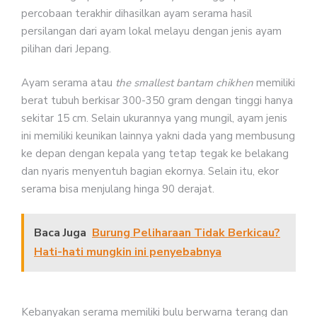
percobaan terakhir dihasilkan ayam serama hasil
persilangan dari ayam lokal melayu dengan jenis ayam
pilihan dari Jepang.
Ayam serama atau
the smallest bantam chikhen
memiliki
berat tubuh berkisar 300-350 gram dengan tinggi hanya
sekitar 15 cm. Selain ukurannya yang mungil, ayam jenis
ini memiliki keunikan lainnya yakni dada yang membusung
ke depan dengan kepala yang tetap tegak ke belakang
dan nyaris menyentuh bagian ekornya. Selain itu, ekor
serama bisa menjulang hinga 90 derajat.
Baca Juga
Burung Peliharaan Tidak Berkicau?
Hati-hati mungkin ini penyebabnya
Kebanyakan serama memiliki bulu berwarna terang dan