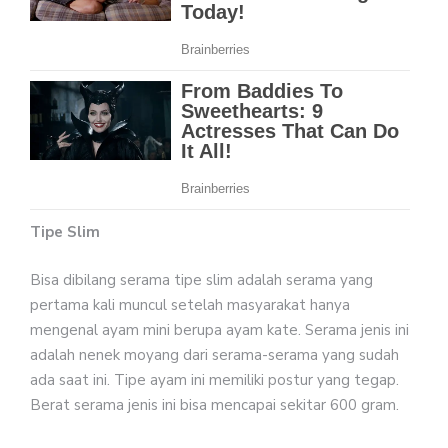
Tipe Slim
Bisa dibilang serama tipe slim adalah serama yang
pertama kali muncul setelah masyarakat hanya
mengenal ayam mini berupa ayam kate. Serama jenis ini
adalah nenek moyang dari serama-serama yang sudah
ada saat ini. Tipe ayam ini memiliki postur yang tegap.
Berat serama jenis ini bisa mencapai sekitar 600 gram.