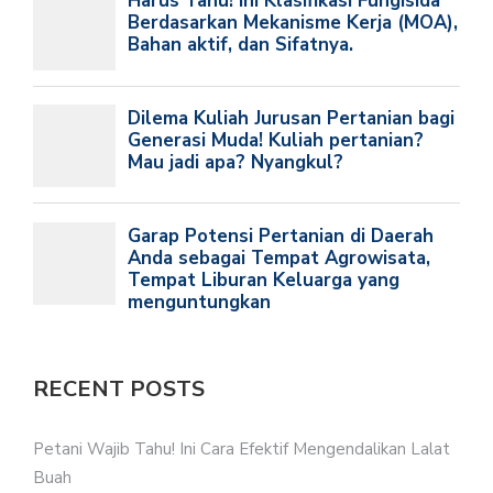
RECENT POSTS
Petani Wajib Tahu! Ini Cara Efektif Mengendalikan Lalat
Buah