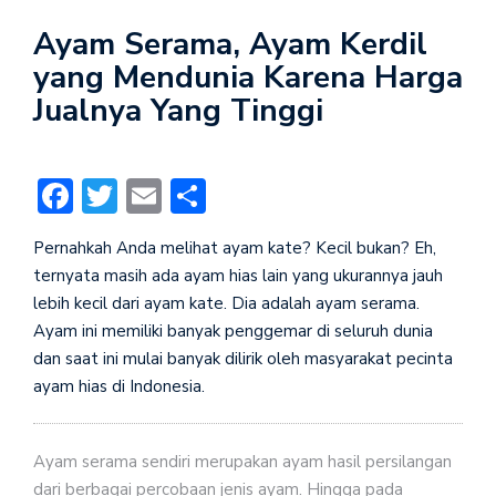
Ayam Serama, Ayam Kerdil
yang Mendunia Karena Harga
Jualnya Yang Tinggi
Facebook
Twitter
Email
Share
Pernahkah Anda melihat ayam kate? Kecil bukan? Eh,
ternyata masih ada ayam hias lain yang ukurannya jauh
lebih kecil dari ayam kate. Dia adalah ayam serama.
Ayam ini memiliki banyak penggemar di seluruh dunia
dan saat ini mulai banyak dilirik oleh masyarakat pecinta
ayam hias di Indonesia.
Ayam serama sendiri merupakan ayam hasil persilangan
dari berbagai percobaan jenis ayam. Hingga pada