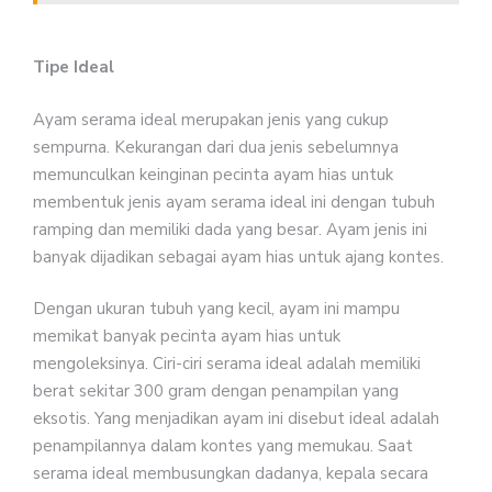
Tipe Ideal
Ayam serama ideal merupakan jenis yang cukup
sempurna. Kekurangan dari dua jenis sebelumnya
memunculkan keinginan pecinta ayam hias untuk
membentuk jenis ayam serama ideal ini dengan tubuh
ramping dan memiliki dada yang besar. Ayam jenis ini
banyak dijadikan sebagai ayam hias untuk ajang kontes.
Dengan ukuran tubuh yang kecil, ayam ini mampu
memikat banyak pecinta ayam hias untuk
mengoleksinya. Ciri-ciri serama ideal adalah memiliki
berat sekitar 300 gram dengan penampilan yang
eksotis. Yang menjadikan ayam ini disebut ideal adalah
penampilannya dalam kontes yang memukau. Saat
serama ideal membusungkan dadanya, kepala secara