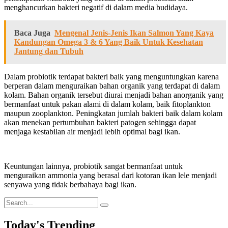
menghancurkan bakteri negatif di dalam media budidaya.
Baca Juga
Mengenal Jenis-Jenis Ikan Salmon Yang Kaya
Kandungan Omega 3 & 6 Yang Baik Untuk Kesehatan
Jantung dan Tubuh
Dalam probiotik terdapat bakteri baik yang menguntungkan karena
berperan dalam menguraikan bahan organik yang terdapat di dalam
kolam. Bahan organik tersebut diurai menjadi bahan anorganik yang
bermanfaat untuk pakan alami di dalam kolam, baik fitoplankton
maupun zooplankton. Peningkatan jumlah bakteri baik dalam kolam
akan menekan pertumbuhan bakteri patogen sehingga dapat
menjaga kestabilan air menjadi lebih optimal bagi ikan.
Keuntungan lainnya, probiotik sangat bermanfaat untuk
menguraikan ammonia yang berasal dari kotoran ikan lele menjadi
senyawa yang tidak berbahaya bagi ikan.
Search
for:
Today's Trending