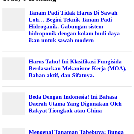
Tanam Padi Tidak Harus Di Sawah
Loh… Begini Teknik Tanam Padi
Hidroganik. Gabungan sistem
hidroponik dengan kolam budi daya
ikan untuk sawah modern
Harus Tahu! Ini Klasifikasi Fungisida
Berdasarkan Mekanisme Kerja (MOA),
Bahan aktif, dan Sifatnya.
Beda Dengan Indonesia! Ini Bahasa
Daerah Utama Yang Digunakan Oleh
Rakyat Tiongkok atau China
Mengenal Tanaman Tabebuya: Bunga