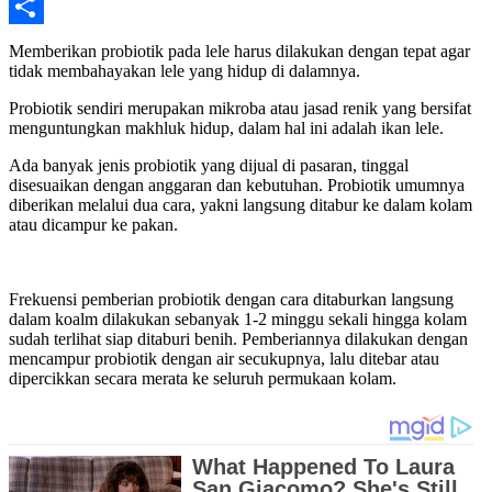
Email
Share
Memberikan probiotik pada lele harus dilakukan dengan tepat agar
tidak membahayakan lele yang hidup di dalamnya.
Probiotik sendiri merupakan mikroba atau jasad renik yang bersifat
menguntungkan makhluk hidup, dalam hal ini adalah ikan lele.
Ada banyak jenis probiotik yang dijual di pasaran, tinggal
disesuaikan dengan anggaran dan kebutuhan. Probiotik umumnya
diberikan melalui dua cara, yakni langsung ditabur ke dalam kolam
atau dicampur ke pakan.
Frekuensi pemberian probiotik dengan cara ditaburkan langsung
dalam koalm dilakukan sebanyak 1-2 minggu sekali hingga kolam
sudah terlihat siap ditaburi benih. Pemberiannya dilakukan dengan
mencampur probiotik dengan air secukupnya, lalu ditebar atau
dipercikkan secara merata ke seluruh permukaan kolam.