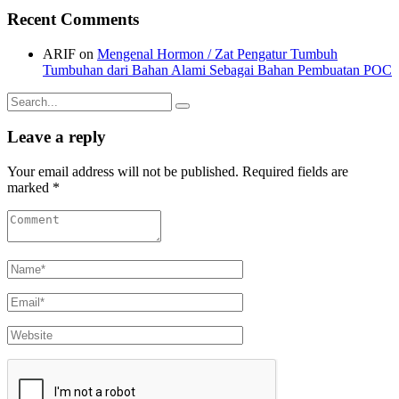
Recent Comments
ARIF
on
Mengenal Hormon / Zat Pengatur Tumbuh
Tumbuhan dari Bahan Alami Sebagai Bahan Pembuatan POC
Search
for:
Leave a reply
Your email address will not be published. Required fields are
marked *