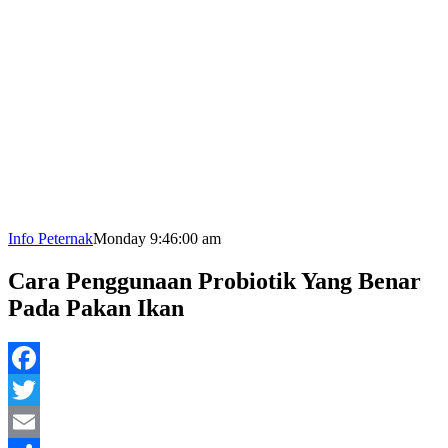
Info Peternak
Monday 9:46:00 am
Cara Penggunaan Probiotik Yang Benar
Pada Pakan Ikan
Facebook
Twitter