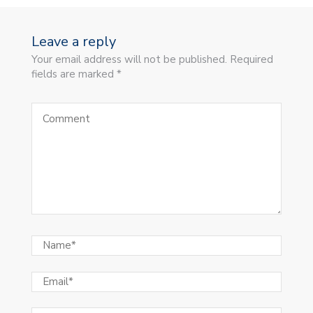
Leave a reply
Your email address will not be published. Required
fields are marked *