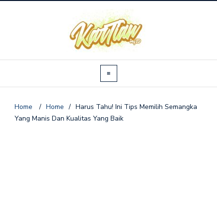
Home
/
Home
/
Harus Tahu! Ini Tips Memilih Semangka
Yang Manis Dan Kualitas Yang Baik