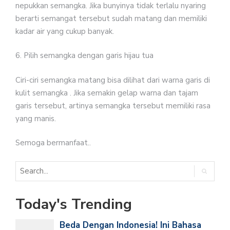
nepukkan semangka. Jika bunyinya tidak terlalu nyaring
berarti semangat tersebut sudah matang dan memiliki
kadar air yang cukup banyak.
6. Pilih semangka dengan garis hijau tua
Ciri-ciri semangka matang bisa dilihat dari warna garis di
kulit semangka . Jika semakin gelap warna dan tajam
garis tersebut, artinya semangka tersebut memiliki rasa
yang manis.
Semoga bermanfaat..
Today's Trending