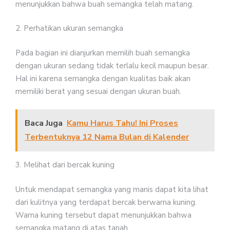
menunjukkan bahwa buah semangka telah matang.
2. Perhatikan ukuran semangka
Pada bagian ini dianjurkan memilih buah semangka
dengan ukuran sedang tidak terlalu kecil maupun besar.
Hal ini karena semangka dengan kualitas baik akan
memiliki berat yang sesuai dengan ukuran buah.
Baca Juga
Kamu Harus Tahu! Ini Proses
Terbentuknya 12 Nama Bulan di Kalender
3. Melihat dari bercak kuning
Untuk mendapat semangka yang manis dapat kita lihat
dari kulitnya yang terdapat bercak berwarna kuning.
Warna kuning tersebut dapat menunjukkan bahwa
semangka matang di atas tanah.