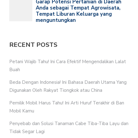
RECENT POSTS
Petani Wajib Tahu! Ini Cara Efektif Mengendalikan Lalat
Buah
Beda Dengan Indonesia! Ini Bahasa Daerah Utama Yang
Digunakan Oleh Rakyat Tiongkok atau China
Pemilik Mobil Harus Tahu! Ini Arti Huruf Terakhir di Ban
Mobil Kamu
Penyebab dan Solusi Tanaman Cabe Tiba-Tiba Layu dan
Tidak Segar Lagi