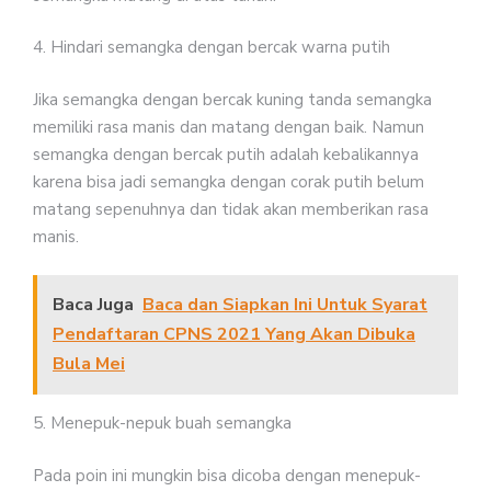
4. Hindari semangka dengan bercak warna putih
Jika semangka dengan bercak kuning tanda semangka
memiliki rasa manis dan matang dengan baik. Namun
semangka dengan bercak putih adalah kebalikannya
karena bisa jadi semangka dengan corak putih belum
matang sepenuhnya dan tidak akan memberikan rasa
manis.
Baca Juga
Baca dan Siapkan Ini Untuk Syarat
Pendaftaran CPNS 2021 Yang Akan Dibuka
Bula Mei
5. Menepuk-nepuk buah semangka
Pada poin ini mungkin bisa dicoba dengan menepuk-