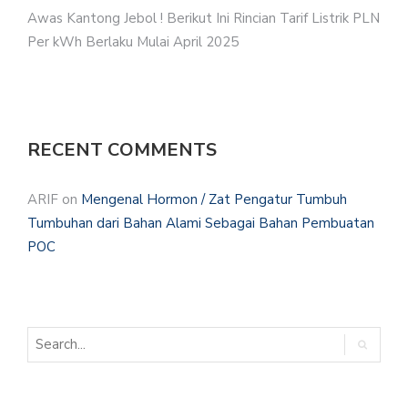
Awas Kantong Jebol ! Berikut Ini Rincian Tarif Listrik PLN
Per kWh Berlaku Mulai April 2025
RECENT COMMENTS
ARIF
on
Mengenal Hormon / Zat Pengatur Tumbuh
Tumbuhan dari Bahan Alami Sebagai Bahan Pembuatan
POC