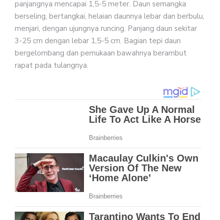
panjangnya mencapai 1,5-5 meter. Daun semangka
berseling, bertangkai, helaian daunnya lebar dan berbulu,
menjari, dengan ujungnya runcing. Panjang daun sekitar
3-25 cm dengan lebar 1,5-5 cm. Bagian tepi daun
bergelombang dan pemukaan bawahnya berambut
rapat pada tulangnya.