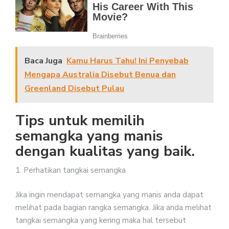
Baca Juga
Kamu Harus Tahu! Ini Penyebab
Mengapa Australia Disebut Benua dan
Greenland Disebut Pulau
Tips untuk memilih
semangka yang manis
dengan kualitas yang baik.
1. Perhatikan tangkai semangka
Jika ingin mendapat semangka yang manis anda dapat
melihat pada bagian rangka semangka. Jika anda melihat
tangkai semangka yang kering maka hal tersebut