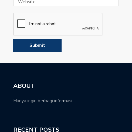
ABOUT
Hanya ingin berbagi informasi
RECENT POSTS