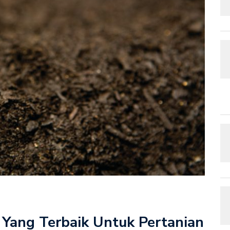
ah Yang Terbaik Untuk Pertanian