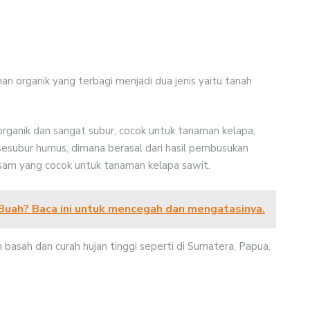
an organik yang terbagi menjadi dua jenis yaitu tanah
rganik dan sangat subur, cocok untuk tanaman kelapa,
esubur humus, dimana berasal dari hasil pembusukan
am yang cocok untuk tanaman kelapa sawit.
Buah? Baca ini untuk mencegah dan mengatasinya.
 basah dan curah hujan tinggi seperti di Sumatera, Papua,