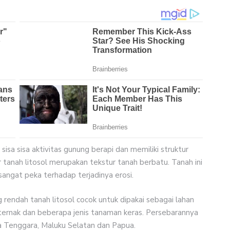
sisa sisa aktivitas gunung berapi dan memiliki struktur
tanah litosol merupakan tekstur tanah berbatu. Tanah ini
angat peka terhadap terjadinya erosi.
rendah tanah litosol cocok untuk dipakai sebagai lahan
 ternak dan beberapa jenis tanaman keras. Persebarannya
sa Tenggara, Maluku Selatan dan Papua.