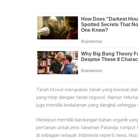
Tanah litosol merupakan tanah yang berasal dari 
yang mirip dengan tanah regosol. Namun tekstur 
juga memiliki kedalaman yang dangkal sehingga s
Meskipun memiliki kandungan bahan organik yang 
pertanian untuk jenis tanaman Palawija, rumput
di sebagian wilayah Indonesia seperti Jawa, Nu