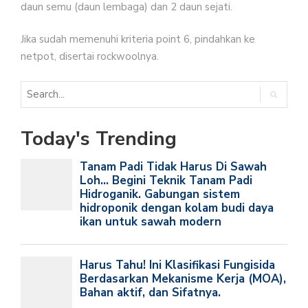
daun semu (daun lembaga) dan 2 daun sejati.
Jika sudah memenuhi kriteria point 6, pindahkan ke
netpot, disertai rockwoolnya.
Today's Trending