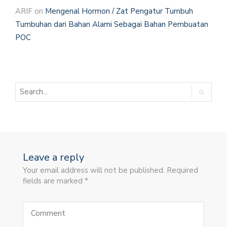
ARIF
on
Mengenal Hormon / Zat Pengatur Tumbuh
Tumbuhan dari Bahan Alami Sebagai Bahan Pembuatan
POC
Leave a reply
Your email address will not be published. Required
fields are marked *