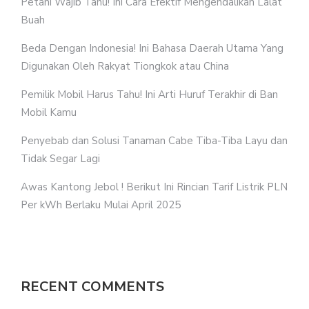
Petani Wajib Tahu! Ini Cara Efektif Mengendalikan Lalat
Buah
Beda Dengan Indonesia! Ini Bahasa Daerah Utama Yang
Digunakan Oleh Rakyat Tiongkok atau China
Pemilik Mobil Harus Tahu! Ini Arti Huruf Terakhir di Ban
Mobil Kamu
Penyebab dan Solusi Tanaman Cabe Tiba-Tiba Layu dan
Tidak Segar Lagi
Awas Kantong Jebol ! Berikut Ini Rincian Tarif Listrik PLN
Per kWh Berlaku Mulai April 2025
RECENT COMMENTS