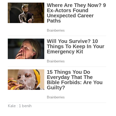
Kale : 1 benih