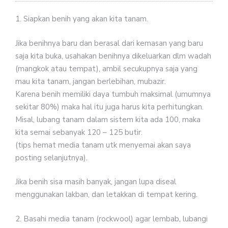
1. Siapkan benih yang akan kita tanam.
Jika benihnya baru dan berasal dari kemasan yang baru
saja kita buka, usahakan benihnya dikeluarkan dlm wadah
(mangkok atau tempat), ambil secukupnya saja yang
mau kita tanam, jangan berlebihan, mubazir.
Karena benih memiliki daya tumbuh maksimal (umumnya
sekitar 80%) maka hal itu juga harus kita perhitungkan.
Misal, lubang tanam dalam sistem kita ada 100, maka
kita semai sebanyak 120 – 125 butir.
(tips hemat media tanam utk menyemai akan saya
posting selanjutnya).
Jika benih sisa masih banyak, jangan lupa diseal
menggunakan lakban, dan letakkan di tempat kering.
2. Basahi media tanam (rockwool) agar lembab, lubangi