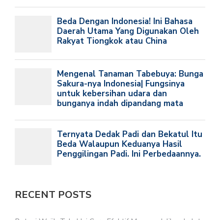
RECENT POSTS