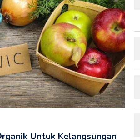
 Organik Untuk Kelangsungan