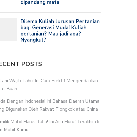
ECENT POSTS
tani Wajib Tahu! Ini Cara Efektif Mengendalikan
lat Buah
da Dengan Indonesia! Ini Bahasa Daerah Utama
ng Digunakan Oleh Rakyat Tiongkok atau China
milik Mobil Harus Tahu! Ini Arti Huruf Terakhir di
n Mobil Kamu