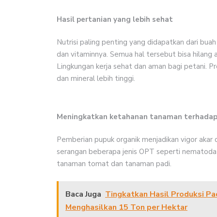
Hasil pertanian yang lebih sehat
Nutrisi paling penting yang didapatkan dari buah
dan vitaminnya. Semua hal tersebut bisa hilang 
Lingkungan kerja sehat dan aman bagi petani. Pr
dan mineral lebih tinggi.
Meningkatkan ketahanan tanaman terhada
Pemberian pupuk organik menjadikan vigor akar
serangan beberapa jenis OPT seperti nematoda
tanaman tomat dan tanaman padi.
Baca Juga
Tingkatkan Hasil Produksi Pa
Menghasilkan 15 Ton per Hektar