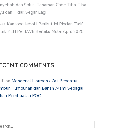
nyebab dan Solusi Tanaman Cabe Tiba-Tiba
yu dan Tidak Segar Lagi
as Kantong Jebol ! Berikut Ini Rincian Tarif
strik PLN Per kWh Berlaku Mulai April 2025
ECENT COMMENTS
IF
on
Mengenal Hormon / Zat Pengatur
mbuh Tumbuhan dari Bahan Alami Sebagai
han Pembuatan POC