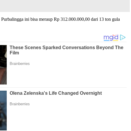
l Purbalingga ini bisa meraup Rp 312.000.000,00 dari 13 ton gula