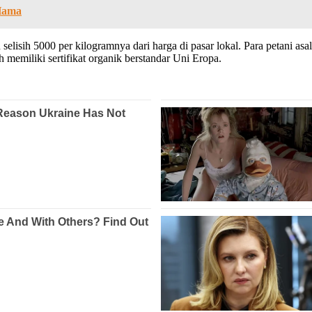
Hama
lisih 5000 per kilogramnya dari harga di pasar lokal. Para petani asa
 memiliki sertifikat organik berstandar Uni Eropa.