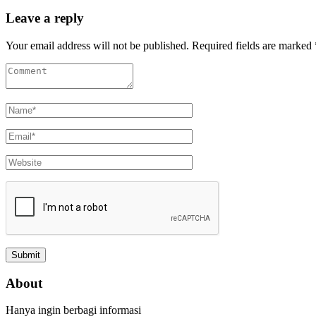
for:
Leave a reply
Your email address will not be published. Required fields are marked 
About
Hanya ingin berbagi informasi