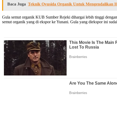
Baca Juga
Teknik Ovusida Organik Untuk Mengendalikan 
Gula semut organik KUB Sumber Rejeki dihargai lebih tinggi dengan se
semut organik yang di ekspor ke Yunani. Gula yang diekspor ini sudah