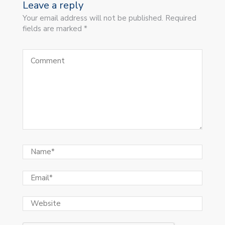
Leave a reply
Your email address will not be published. Required
fields are marked *