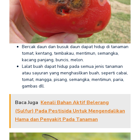
Bercak daun dan busuk daun dapat hidup di tanaman
tomat, kentang, tembakau, mentimun, semangka,
kacang panjang, buncis, melon.
Lalat buah dapat hidup pada semua jenis tanaman
atau sayuran yang menghasilkan buah, seperti cabai,
tomat, mangga, pisang, semangka, mentimun, paria,
gambas dll.
Baca Juga
Kenali Bahan Aktif Belerang
(Sulfur) Pada Pestisida Untuk Mengendalikan
Hama dan Penyakit Pada Tanaman