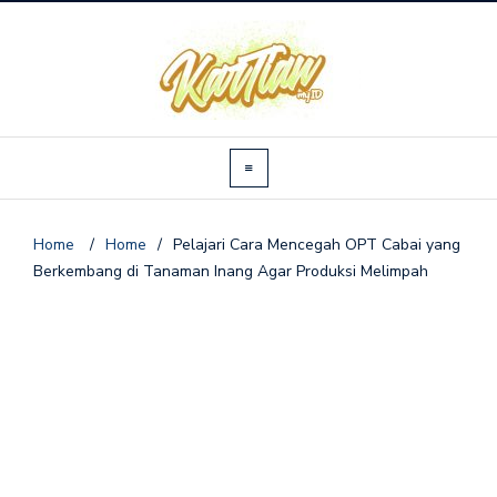
Home
/
Home
/
Pelajari Cara Mencegah OPT Cabai yang
Berkembang di Tanaman Inang Agar Produksi Melimpah