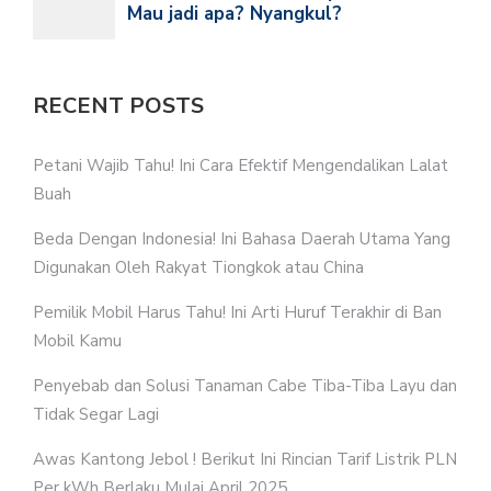
RECENT POSTS
Petani Wajib Tahu! Ini Cara Efektif Mengendalikan Lalat
Buah
Beda Dengan Indonesia! Ini Bahasa Daerah Utama Yang
Digunakan Oleh Rakyat Tiongkok atau China
Pemilik Mobil Harus Tahu! Ini Arti Huruf Terakhir di Ban
Mobil Kamu
Penyebab dan Solusi Tanaman Cabe Tiba-Tiba Layu dan
Tidak Segar Lagi
Awas Kantong Jebol ! Berikut Ini Rincian Tarif Listrik PLN
Per kWh Berlaku Mulai April 2025