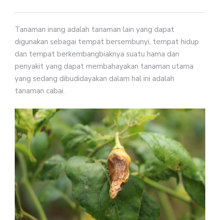
Tanaman inang adalah tanaman lain yang dapat
digunakan sebagai tempat bersembunyi, tempat hidup
dan tempat berkembangbiaknya suatu hama dan
penyakit yang dapat membahayakan tanaman utama
yang sedang dibudidayakan dalam hal ini adalah
tanaman cabai.