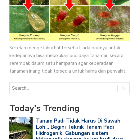
Setelah mengetahui hal tersebut, ada baiknya untuk
kedepannya bisa melakukan budidaya tanaman secara
serempak dalam satu hamparan agar keberadaan
tanaman inang tidak tersedia untuk hama dan penyakit.
Today's Trending