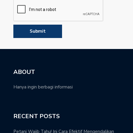
ABOUT
Hanya ingin berbagi informasi
RECENT POSTS
Petani Wajib Tahu! Ini Cara Efektif Mengendalikan