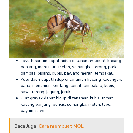
Layu fusarium dapat hidup di tanaman tomat, kacang
panjang, mentimun, melon, semangka, terong, paria,
gambas, pisang, kubis, bawang merah, tembakau.
Kutu daun dapat hidup di tanaman kacang-kacangan,
paria, mentimun, kentang, tomat, tembakau, kubis,
sawi, terong, jagung, jeruk.
Ulat grayak dapat hidup di tanaman kubis, tomat,
kacang panjang, buncis, semangka, melon, labu,
bayam, sawi.
Baca Juga
Cara membuat MOL