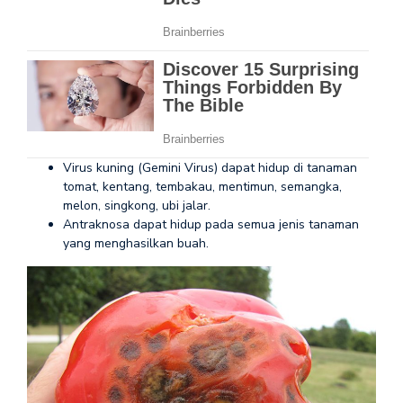
Virus kuning (Gemini Virus) dapat hidup di tanaman
tomat, kentang, tembakau, mentimun, semangka,
melon, singkong, ubi jalar.
Antraknosa dapat hidup pada semua jenis tanaman
yang menghasilkan buah.