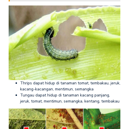
Thrips dapat hidup di tanaman tomat, tembakau, jeruk,
kacang-kacangan, mentimun, semangka
Tungau dapat hidup di tanaman kacang panjang,
jeruk, tomat, mentimun, semangka, kentang, tembakau