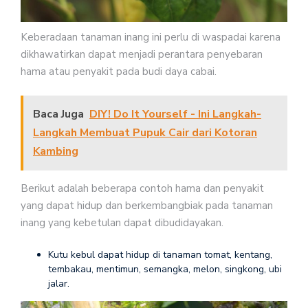
Keberadaan tanaman inang ini perlu di waspadai karena
dikhawatirkan dapat menjadi perantara penyebaran
hama atau penyakit pada budi daya cabai.
Baca Juga
DIY! Do It Yourself - Ini Langkah-
Langkah Membuat Pupuk Cair dari Kotoran
Kambing
Berikut adalah beberapa contoh hama dan penyakit
yang dapat hidup dan berkembangbiak pada tanaman
inang yang kebetulan dapat dibudidayakan.
Kutu kebul dapat hidup di tanaman tomat, kentang,
tembakau, mentimun, semangka, melon, singkong, ubi
jalar.