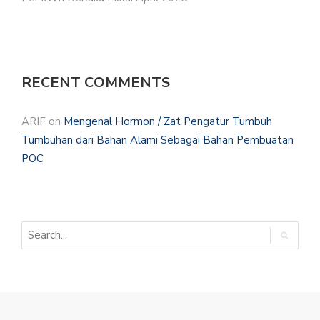
RECENT COMMENTS
ARIF
on
Mengenal Hormon / Zat Pengatur Tumbuh
Tumbuhan dari Bahan Alami Sebagai Bahan Pembuatan
POC