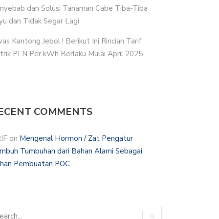
nyebab dan Solusi Tanaman Cabe Tiba-Tiba
yu dan Tidak Segar Lagi
as Kantong Jebol ! Berikut Ini Rincian Tarif
strik PLN Per kWh Berlaku Mulai April 2025
ECENT COMMENTS
IF
on
Mengenal Hormon / Zat Pengatur
mbuh Tumbuhan dari Bahan Alami Sebagai
han Pembuatan POC