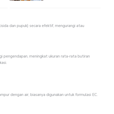
ida dan pupuk) secara efektif, mengurangi atau
 pengendapan, meningkat ukuran rata-rata butiran
asi.
mpur dengan air, biasanya digunakan untuk formulasi EC.