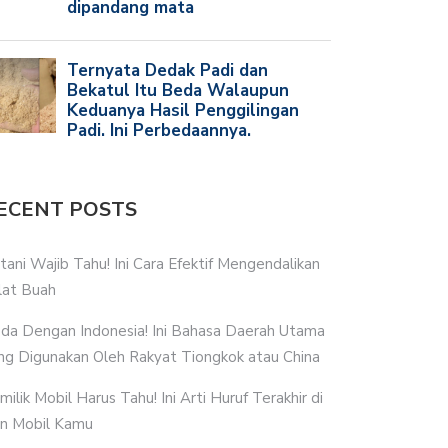
ECENT POSTS
tani Wajib Tahu! Ini Cara Efektif Mengendalikan
lat Buah
da Dengan Indonesia! Ini Bahasa Daerah Utama
ng Digunakan Oleh Rakyat Tiongkok atau China
milik Mobil Harus Tahu! Ini Arti Huruf Terakhir di
n Mobil Kamu